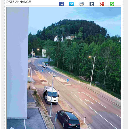
DATEIANHÄNGE