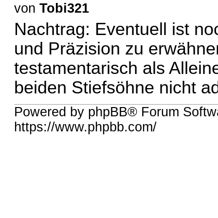
von
Tobi321
Nachtrag: Eventuell ist no
und Präzision zu erwähne
testamentarisch als Allein
beiden Stiefsöhne nicht a
Powered by phpBB® Forum Softwa
https://www.phpbb.com/