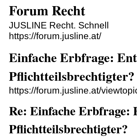
Forum Recht
JUSLINE Recht. Schnell
https://forum.jusline.at/
Einfache Erbfrage: Ent
Pflichtteilsbrechtigter?
https://forum.jusline.at/viewt
Re: Einfache Erbfrage: 
Pflichtteilsbrechtigter?