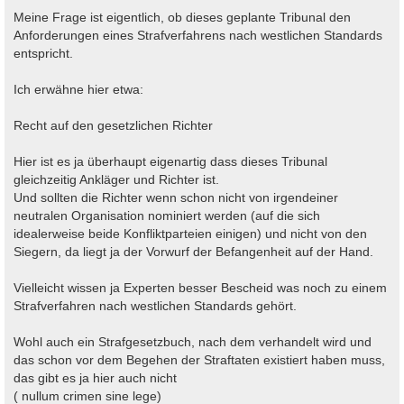
Meine Frage ist eigentlich, ob dieses geplante Tribunal den
Anforderungen eines Strafverfahrens nach westlichen Standards
entspricht.
Ich erwähne hier etwa:
Recht auf den gesetzlichen Richter
Hier ist es ja überhaupt eigenartig dass dieses Tribunal
gleichzeitig Ankläger und Richter ist.
Und sollten die Richter wenn schon nicht von irgendeiner
neutralen Organisation nominiert werden (auf die sich
idealerweise beide Konfliktparteien einigen) und nicht von den
Siegern, da liegt ja der Vorwurf der Befangenheit auf der Hand.
Vielleicht wissen ja Experten besser Bescheid was noch zu einem
Strafverfahren nach westlichen Standards gehört.
Wohl auch ein Strafgesetzbuch, nach dem verhandelt wird und
das schon vor dem Begehen der Straftaten existiert haben muss,
das gibt es ja hier auch nicht
( nullum crimen sine lege)