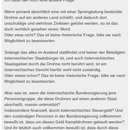
Wenn jemand absichtlich eine mit einer Sprengladung bestückte
Drohne auf ein anderes Land schießt, und dadurch dort
unschuldige und wehrlose Zivilisten getötet werden, so ist das
doch rechtlich gesehen eines: Mord.
Oder etwa nicht? Das ist keine rhetorische Frage, bitte sie nach
Möglichkeit zu beantworten.
Solange das alles im Ausland stattfindet und keiner der Beteiligten
österreichischer Staatsbürger ist, und auch österreichisches
Staatsgebiet durch die Drohne nicht berührt wird, ist ein
österreichisches Gericht hierfür wohl nicht zuständig.
Oder etwas schon? Das ist keine rhetorische Frage, bitte sie nach
Möglichkeit zu beantworten.
Aber was ist, wenn die österreichische Bundesregierung jene
Personengruppe, die diese Drohnen auf einen anderen Staat
abschießt, massiv unterstützt?
Insbesondere finanziell, durch österreichisches Steuergeld? Und
den zuständigen Personen in der Bundesregierung vollkommen
bewußt ist, dass um dieses Geld Kampfdrohnen gekauft werden?
Und ihr letzlich auch vollkommen bewußt ist, dass durch diese