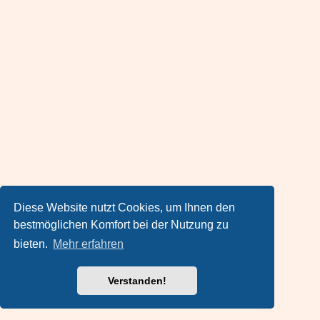
Diese Website nutzt Cookies, um Ihnen den
bestmöglichen Komfort bei der Nutzung zu
bieten.
Mehr erfahren
Verstanden!