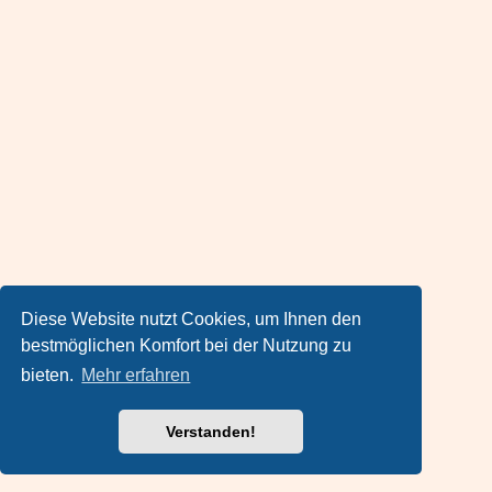
Diese Website nutzt Cookies, um Ihnen den
bestmöglichen Komfort bei der Nutzung zu
bieten.
Mehr erfahren
Verstanden!