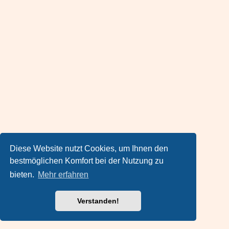
Diese Website nutzt Cookies, um Ihnen den
bestmöglichen Komfort bei der Nutzung zu
bieten.
Mehr erfahren
Verstanden!