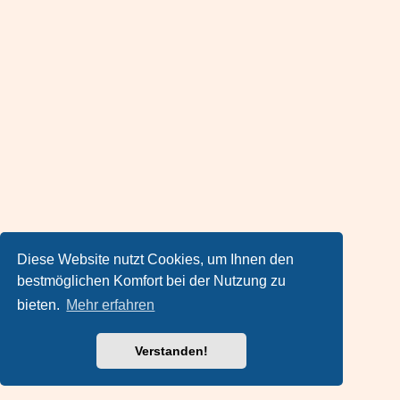
Diese Website nutzt Cookies, um Ihnen den
bestmöglichen Komfort bei der Nutzung zu
bieten.
Mehr erfahren
Verstanden!