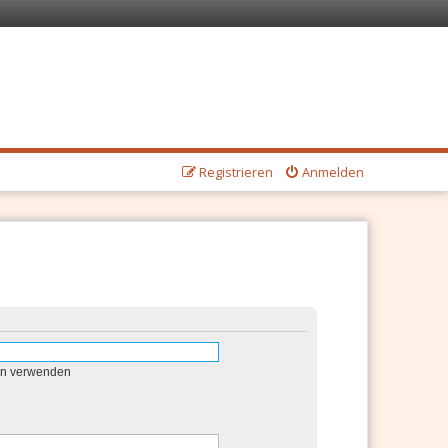
Registrieren
Anmelden
en verwenden