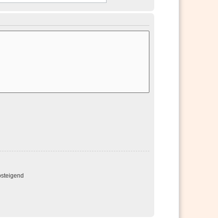
steigend