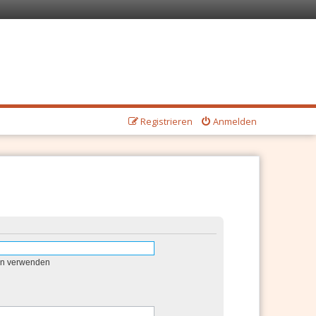
Registrieren
Anmelden
en verwenden