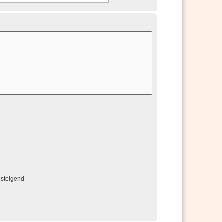
steigend