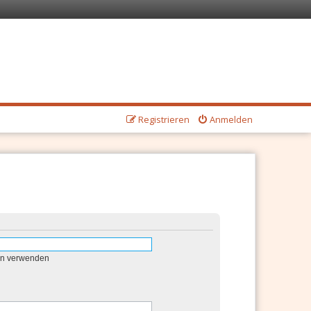
Registrieren
Anmelden
en verwenden