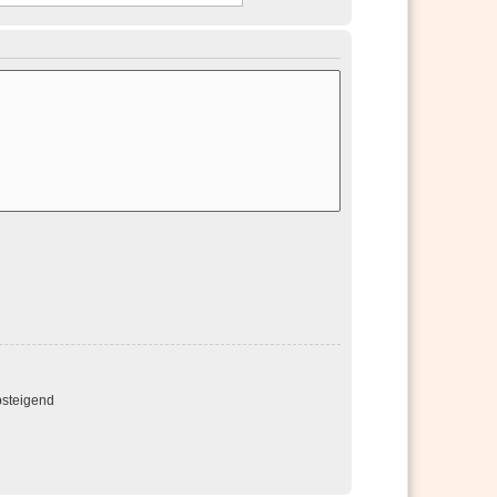
steigend