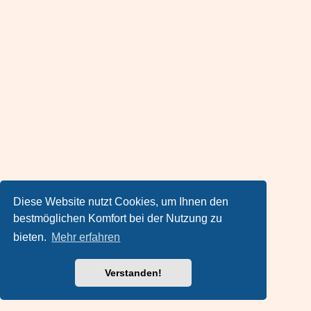
Diese Website nutzt Cookies, um Ihnen den
bestmöglichen Komfort bei der Nutzung zu
bieten.
Mehr erfahren
Verstanden!