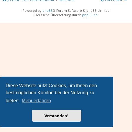
Powered by
phpBB
® Forum Software © phpBB Limited
Deutsche Übersetzung durch
phpBB.de
Diese Website nutzt Cookies, um Ihnen den
bestmöglichen Komfort bei der Nutzung zu
bieten.
Mehr erfahren
Verstanden!