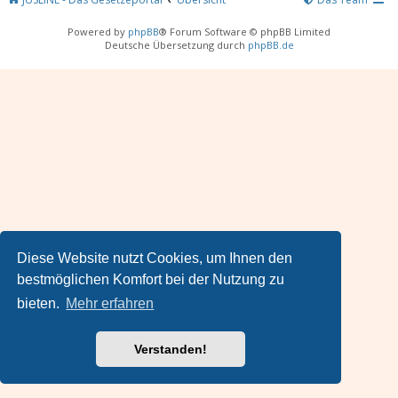
Powered by
phpBB
® Forum Software © phpBB Limited
Deutsche Übersetzung durch
phpBB.de
Diese Website nutzt Cookies, um Ihnen den
bestmöglichen Komfort bei der Nutzung zu
bieten.
Mehr erfahren
Verstanden!