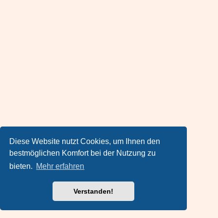
Diese Website nutzt Cookies, um Ihnen den
bestmöglichen Komfort bei der Nutzung zu
bieten.
Mehr erfahren
Verstanden!