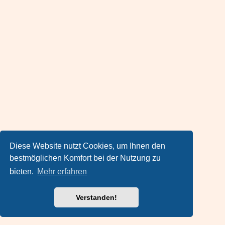
Diese Website nutzt Cookies, um Ihnen den
bestmöglichen Komfort bei der Nutzung zu
bieten.
Mehr erfahren
Verstanden!