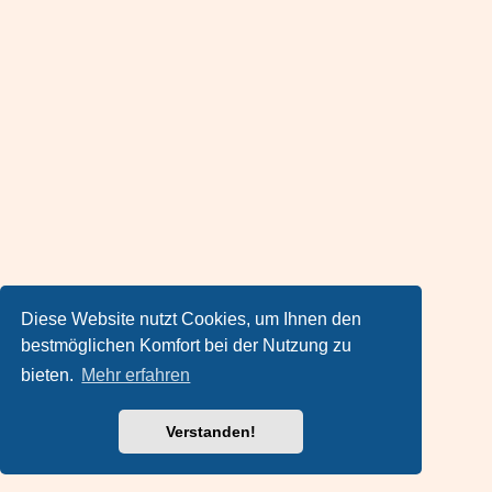
Diese Website nutzt Cookies, um Ihnen den
bestmöglichen Komfort bei der Nutzung zu
bieten.
Mehr erfahren
Verstanden!