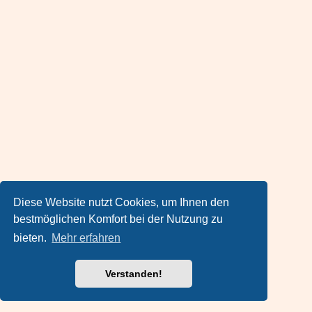
Diese Website nutzt Cookies, um Ihnen den
bestmöglichen Komfort bei der Nutzung zu
bieten.
Mehr erfahren
Verstanden!