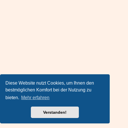
Diese Website nutzt Cookies, um Ihnen den
bestmöglichen Komfort bei der Nutzung zu
bieten.
Mehr erfahren
Verstanden!