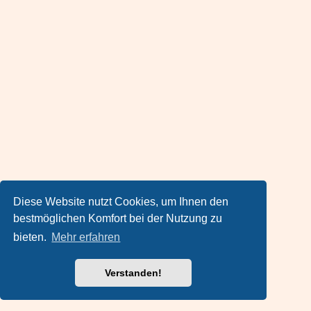
Diese Website nutzt Cookies, um Ihnen den
bestmöglichen Komfort bei der Nutzung zu
bieten.
Mehr erfahren
Verstanden!