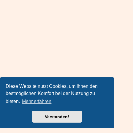
Diese Website nutzt Cookies, um Ihnen den
bestmöglichen Komfort bei der Nutzung zu
bieten.
Mehr erfahren
Verstanden!