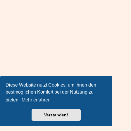
Diese Website nutzt Cookies, um Ihnen den
bestmöglichen Komfort bei der Nutzung zu
bieten.
Mehr erfahren
Verstanden!