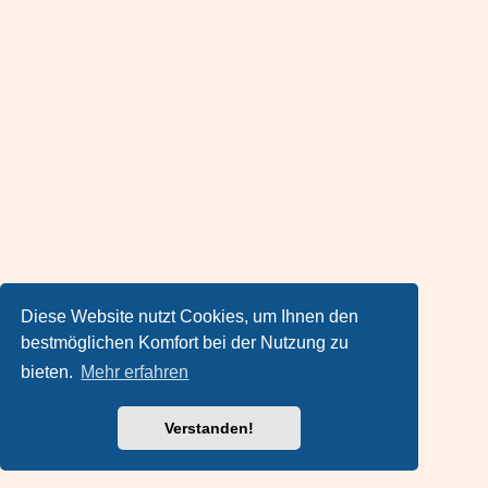
Diese Website nutzt Cookies, um Ihnen den
bestmöglichen Komfort bei der Nutzung zu
bieten.
Mehr erfahren
Verstanden!