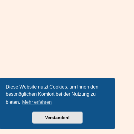
Diese Website nutzt Cookies, um Ihnen den
bestmöglichen Komfort bei der Nutzung zu
bieten.
Mehr erfahren
Verstanden!