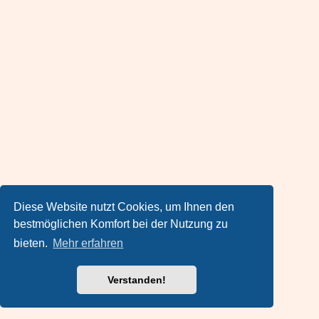
Diese Website nutzt Cookies, um Ihnen den
bestmöglichen Komfort bei der Nutzung zu
bieten.
Mehr erfahren
Verstanden!