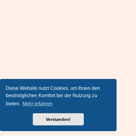
Diese Website nutzt Cookies, um Ihnen den
bestmöglichen Komfort bei der Nutzung zu
bieten.
Mehr erfahren
Verstanden!