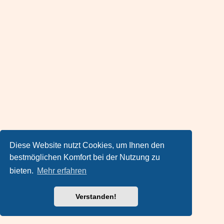
Diese Website nutzt Cookies, um Ihnen den
bestmöglichen Komfort bei der Nutzung zu
bieten.
Mehr erfahren
Verstanden!