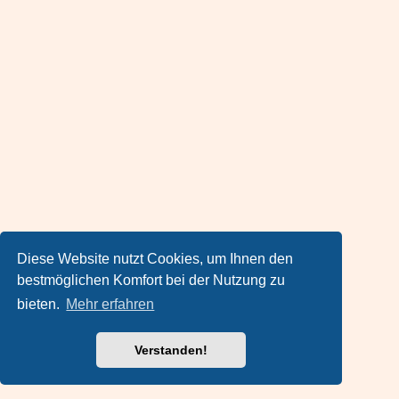
Diese Website nutzt Cookies, um Ihnen den
bestmöglichen Komfort bei der Nutzung zu
bieten.
Mehr erfahren
Verstanden!