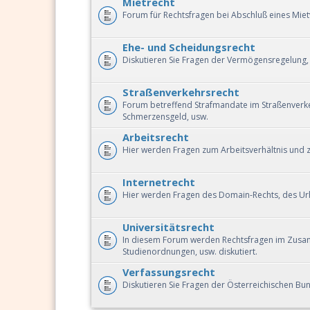
Mietrecht
Forum für Rechtsfragen bei Abschluß eines Miet
Ehe- und Scheidungsrecht
Diskutieren Sie Fragen der Vermögensregelung,
Straßenverkehrsrecht
Forum betreffend Strafmandate im Straßenverkeh
Schmerzensgeld, usw.
Arbeitsrecht
Hier werden Fragen zum Arbeitsverhältnis und z
Internetrecht
Hier werden Fragen des Domain-Rechts, des Urh
Universitätsrecht
In diesem Forum werden Rechtsfragen im Zusam
Studienordnungen, usw. diskutiert.
Verfassungsrecht
Diskutieren Sie Fragen der Österreichischen B