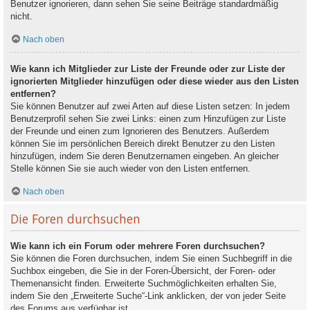
Benutzer ignorieren, dann sehen Sie seine Beiträge standardmäßig
nicht.
Nach oben
Wie kann ich Mitglieder zur Liste der Freunde oder zur Liste der
ignorierten Mitglieder hinzufügen oder diese wieder aus den Listen
entfernen?
Sie können Benutzer auf zwei Arten auf diese Listen setzen: In jedem
Benutzerprofil sehen Sie zwei Links: einen zum Hinzufügen zur Liste
der Freunde und einen zum Ignorieren des Benutzers. Außerdem
können Sie im persönlichen Bereich direkt Benutzer zu den Listen
hinzufügen, indem Sie deren Benutzernamen eingeben. An gleicher
Stelle können Sie sie auch wieder von den Listen entfernen.
Nach oben
Die Foren durchsuchen
Wie kann ich ein Forum oder mehrere Foren durchsuchen?
Sie können die Foren durchsuchen, indem Sie einen Suchbegriff in die
Suchbox eingeben, die Sie in der Foren-Übersicht, der Foren- oder
Themenansicht finden. Erweiterte Suchmöglichkeiten erhalten Sie,
indem Sie den „Erweiterte Suche“-Link anklicken, der von jeder Seite
des Forums aus verfügbar ist.