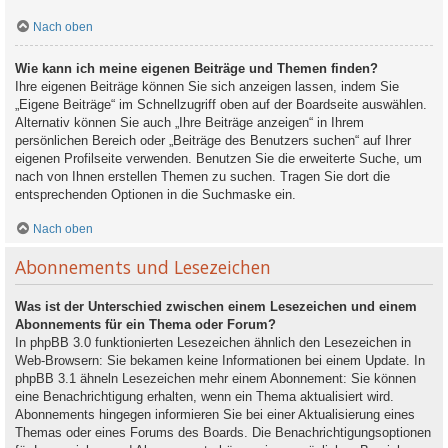
Nach oben
Wie kann ich meine eigenen Beiträge und Themen finden?
Ihre eigenen Beiträge können Sie sich anzeigen lassen, indem Sie
„Eigene Beiträge“ im Schnellzugriff oben auf der Boardseite auswählen.
Alternativ können Sie auch „Ihre Beiträge anzeigen“ in Ihrem
persönlichen Bereich oder „Beiträge des Benutzers suchen“ auf Ihrer
eigenen Profilseite verwenden. Benutzen Sie die erweiterte Suche, um
nach von Ihnen erstellen Themen zu suchen. Tragen Sie dort die
entsprechenden Optionen in die Suchmaske ein.
Nach oben
Abonnements und Lesezeichen
Was ist der Unterschied zwischen einem Lesezeichen und einem
Abonnements für ein Thema oder Forum?
In phpBB 3.0 funktionierten Lesezeichen ähnlich den Lesezeichen in
Web-Browsern: Sie bekamen keine Informationen bei einem Update. In
phpBB 3.1 ähneln Lesezeichen mehr einem Abonnement: Sie können
eine Benachrichtigung erhalten, wenn ein Thema aktualisiert wird.
Abonnements hingegen informieren Sie bei einer Aktualisierung eines
Themas oder eines Forums des Boards. Die Benachrichtigungsoptionen