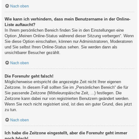
Nach oben
Wie kann ich verhindern, dass mein Benutzername in der Online-
Liste auftaucht?
In Ihrem persönlichen Bereich finden Sie in den Einstellungen eine
Option „Meinen Online-Status während dieser Sitzung verbergen“. Wenn
Sie diese Option einschalten, können nur Administratoren, Moderatoren
und Sie selbst Ihren Online-Status sehen. Sie werden dann als
unsichtbarer Besucher gezählt.
Nach oben
Die Forenuhr geht falsch!
Möglicherweise entspricht die angezeigte Zeit nicht Ihrer eigenen
Zeitzone. In diesem Fall sollten Sie im „Persönlichen Bereich“ die für
Sie passende Zeitzone (Mitteleuropäische Zeit, ...) festlegen. Die
Zeitzone kann dabei nur von registrierten Benutzern geändert werden.
Wenn Sie noch nicht registriert sind, ist dies ein guter Grund, dies jetzt
zu tun.
Nach oben
Ich habe die Zeitzone eingestellt, aber die Forenuhr geht immer
noch falsch!