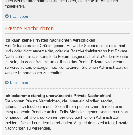
auch weitere Informationen wie die Foren, die diese im Einzelnen
moderieren.
Nach oben
Private Nachrichten
Ich kann keine Privaten Nachrichten verschicken!
Hierfür kann es drei Gründe geben: Entweder Sie sind nicht registriert
und / oder nicht angemeldet, oder die Board-Administration hat Private
Nachrichten für das komplette Forum ausgeschaltet. Außerdem könnte
es sein, dass der Administrator Ihnen das Recht, Private Nachrichten
zu verschicken, entzogen hat. Kontaktieren Sie einen Administrator, um
weitere Informationen zu erhalten.
Nach oben
Ich bekomme ständig unerwünschte Private Nachrichten!
Sie können Private Nachrichten, die Ihnen ein Mitglied sendet,
automatisch löschen, indem Sie in Ihrem persönlichen Bereich eine
entsprechende Regel erstellen. Falls Sie belästigende Nachrichten von
jemandem erhalten, so können Sie dies auch einem Administrator
melden. Dieser kann dem betreffenden Mitglied dann verbieten, Private
Nachrichten zu versenden.