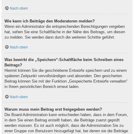
Nach oben
Wie kann ich Beiträge den Moderatoren melden?
Wenn ein Administrator die entsprechenden Berechtigungen vergeben
hat, sehen Sie eine Schaltfläche in der Nähe des Beitrags, um diesen
zu melden. Sie werden dann durch die weiteren Schritte geführt.
Nach oben
Was bewirkt die „Speichern“-Schaltfläche beim Schreiben eines
Beitrags?
Hiermit können Sie die geschriebene Entwürfe speichern und zu einem
späteren Zeitpunkt vervollständigen und absenden. Den gesicherten
Beitrag können Sie mit der Funktion „Gespeicherte Entwürfe verwalten“
in Ihrem persönlichen Bereich erneut laden.
Nach oben
Warum muss mein Beitrag erst freigegeben werden?
Die Board-Administration kann entschieden haben, dass in dem Forum,
in dem Sie einen Beitrag erstellt haben, die Beiträge zuerst geprüft
werden müssen. Es ist auch möglich, dass die Administration Sie zu
einer Gruppe von Benutzern hinzugefügt hat, bei denen sie die Beiträge