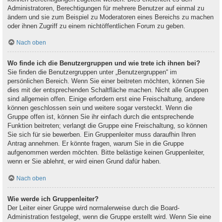
Administratoren, Berechtigungen für mehrere Benutzer auf einmal zu
ändern und sie zum Beispiel zu Moderatoren eines Bereichs zu machen
oder ihnen Zugriff zu einem nichtöffentlichen Forum zu geben.
Nach oben
Wo finde ich die Benutzergruppen und wie trete ich ihnen bei?
Sie finden die Benutzergruppen unter „Benutzergruppen“ im
persönlichen Bereich. Wenn Sie einer beitreten möchten, können Sie
dies mit der entsprechenden Schaltfläche machen. Nicht alle Gruppen
sind allgemein offen. Einige erfordern erst eine Freischaltung, andere
können geschlossen sein und weitere sogar versteckt. Wenn die
Gruppe offen ist, können Sie ihr einfach durch die entsprechende
Funktion beitreten; verlangt die Gruppe eine Freischaltung, so können
Sie sich für sie bewerben. Ein Gruppenleiter muss daraufhin Ihren
Antrag annehmen. Er könnte fragen, warum Sie in die Gruppe
aufgenommen werden möchten. Bitte belästige keinen Gruppenleiter,
wenn er Sie ablehnt, er wird einen Grund dafür haben.
Nach oben
Wie werde ich Gruppenleiter?
Der Leiter einer Gruppe wird normalerweise durch die Board-
Administration festgelegt, wenn die Gruppe erstellt wird. Wenn Sie eine