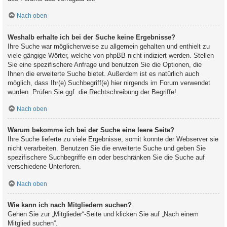
Nach oben
Weshalb erhalte ich bei der Suche keine Ergebnisse?
Ihre Suche war möglicherweise zu allgemein gehalten und enthielt zu
viele gängige Wörter, welche von phpBB nicht indiziert werden. Stellen
Sie eine spezifischere Anfrage und benutzen Sie die Optionen, die
Ihnen die erweiterte Suche bietet. Außerdem ist es natürlich auch
möglich, dass Ihr(e) Suchbegriff(e) hier nirgends im Forum verwendet
wurden. Prüfen Sie ggf. die Rechtschreibung der Begriffe!
Nach oben
Warum bekomme ich bei der Suche eine leere Seite?
Ihre Suche lieferte zu viele Ergebnisse, somit konnte der Webserver sie
nicht verarbeiten. Benutzen Sie die erweiterte Suche und geben Sie
spezifischere Suchbegriffe ein oder beschränken Sie die Suche auf
verschiedene Unterforen.
Nach oben
Wie kann ich nach Mitgliedern suchen?
Gehen Sie zur „Mitglieder“-Seite und klicken Sie auf „Nach einem
Mitglied suchen“.