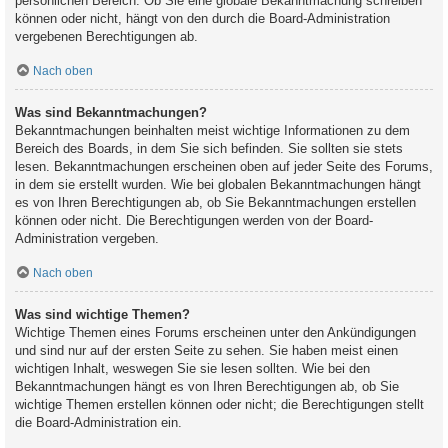
persönlichen Bereich. Ob Sie eine globale Bekanntmachung schreiben
können oder nicht, hängt von den durch die Board-Administration
vergebenen Berechtigungen ab.
Nach oben
Was sind Bekanntmachungen?
Bekanntmachungen beinhalten meist wichtige Informationen zu dem
Bereich des Boards, in dem Sie sich befinden. Sie sollten sie stets
lesen. Bekanntmachungen erscheinen oben auf jeder Seite des Forums,
in dem sie erstellt wurden. Wie bei globalen Bekanntmachungen hängt
es von Ihren Berechtigungen ab, ob Sie Bekanntmachungen erstellen
können oder nicht. Die Berechtigungen werden von der Board-
Administration vergeben.
Nach oben
Was sind wichtige Themen?
Wichtige Themen eines Forums erscheinen unter den Ankündigungen
und sind nur auf der ersten Seite zu sehen. Sie haben meist einen
wichtigen Inhalt, weswegen Sie sie lesen sollten. Wie bei den
Bekanntmachungen hängt es von Ihren Berechtigungen ab, ob Sie
wichtige Themen erstellen können oder nicht; die Berechtigungen stellt
die Board-Administration ein.