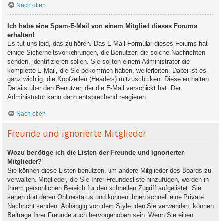
Nach oben
Ich habe eine Spam-E-Mail von einem Mitglied dieses Forums
erhalten!
Es tut uns leid, das zu hören. Das E-Mail-Formular dieses Forums hat
einige Sicherheitsvorkehrungen, die Benutzer, die solche Nachrichten
senden, identifizieren sollen. Sie sollten einem Administrator die
komplette E-Mail, die Sie bekommen haben, weiterleiten. Dabei ist es
ganz wichtig, die Kopfzeilen (Headers) mitzuschicken. Diese enthalten
Details über den Benutzer, der die E-Mail verschickt hat. Der
Administrator kann dann entsprechend reagieren.
Nach oben
Freunde und ignorierte Mitglieder
Wozu benötige ich die Listen der Freunde und ignorierten
Mitglieder?
Sie können diese Listen benutzen, um andere Mitglieder des Boards zu
verwalten. Mitglieder, die Sie Ihrer Freundesliste hinzufügen, werden in
Ihrem persönlichen Bereich für den schnellen Zugriff aufgelistet. Sie
sehen dort deren Onlinestatus und können ihnen schnell eine Private
Nachricht senden. Abhängig von dem Style, den Sie verwenden, können
Beiträge Ihrer Freunde auch hervorgehoben sein. Wenn Sie einen