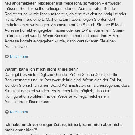
neu angemeldeten Mitglieder erst freigeschaltet werden – entweder
müssen Sie dies selbst erledigen oder ein Administrator. Bei der
Registrierung wurde Ihnen mitgeteilt, ob eine Aktivierung nötig ist oder
nicht. Wenn Sie eine E-Mail erhalten haben, folgen Sie den dort
enthaltenen Anweisungen. Ansonsten prüfen Sie, ob Sie Ihre E-Mail-
Adresse korrekt eingegeben haben oder die E-Mail von einem Spam-
Filter blockiert wurde. Wenn Sie sich sicher sind, dass Ihre E-Mail-
Adresse korrekt eingegeben wurde, dann kontaktieren Sie einen
Administrator.
Nach oben
Warum kann ich mich nicht anmelden?
Dafür gibt es viele mögliche Gründe. Prüfen Sie zunächst, ob Ihr
Benutzername und Ihr Passwort richtig sind. Wenn dies der Fall ist,
wenden Sie sich an einen Board-Administrator, um sicherzugehen, dass
Sie nicht gesperrt wurden. Es ist ebenfalls möglich, dass ein
Konfigurationsproblem mit der Website vorliegt, welches ein
Administrator lösen muss.
Nach oben
Ich habe mich vor einiger Zeit registriert, kann mich aber nicht
mehr anmelden?!