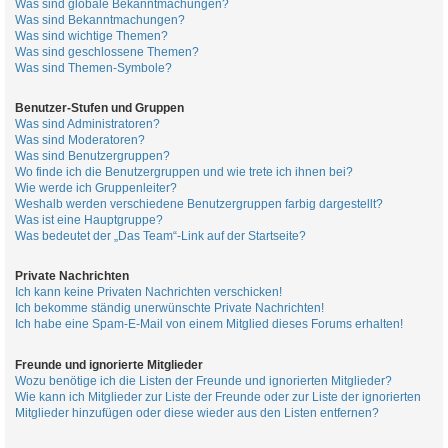
Was sind globale Bekanntmachungen?
Was sind Bekanntmachungen?
Was sind wichtige Themen?
Was sind geschlossene Themen?
Was sind Themen-Symbole?
Benutzer-Stufen und Gruppen
Was sind Administratoren?
Was sind Moderatoren?
Was sind Benutzergruppen?
Wo finde ich die Benutzergruppen und wie trete ich ihnen bei?
Wie werde ich Gruppenleiter?
Weshalb werden verschiedene Benutzergruppen farbig dargestellt?
Was ist eine Hauptgruppe?
Was bedeutet der „Das Team“-Link auf der Startseite?
Private Nachrichten
Ich kann keine Privaten Nachrichten verschicken!
Ich bekomme ständig unerwünschte Private Nachrichten!
Ich habe eine Spam-E-Mail von einem Mitglied dieses Forums erhalten!
Freunde und ignorierte Mitglieder
Wozu benötige ich die Listen der Freunde und ignorierten Mitglieder?
Wie kann ich Mitglieder zur Liste der Freunde oder zur Liste der ignorierten
Mitglieder hinzufügen oder diese wieder aus den Listen entfernen?