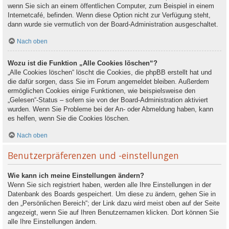
wenn Sie sich an einem öffentlichen Computer, zum Beispiel in einem
Internetcafé, befinden. Wenn diese Option nicht zur Verfügung steht,
dann wurde sie vermutlich von der Board-Administration ausgeschaltet.
Nach oben
Wozu ist die Funktion „Alle Cookies löschen“?
„Alle Cookies löschen“ löscht die Cookies, die phpBB erstellt hat und
die dafür sorgen, dass Sie im Forum angemeldet bleiben. Außerdem
ermöglichen Cookies einige Funktionen, wie beispielsweise den
„Gelesen“-Status – sofern sie von der Board-Administration aktiviert
wurden. Wenn Sie Probleme bei der An- oder Abmeldung haben, kann
es helfen, wenn Sie die Cookies löschen.
Nach oben
Benutzerpräferenzen und -einstellungen
Wie kann ich meine Einstellungen ändern?
Wenn Sie sich registriert haben, werden alle Ihre Einstellungen in der
Datenbank des Boards gespeichert. Um diese zu ändern, gehen Sie in
den „Persönlichen Bereich“; der Link dazu wird meist oben auf der Seite
angezeigt, wenn Sie auf Ihren Benutzernamen klicken. Dort können Sie
alle Ihre Einstellungen ändern.