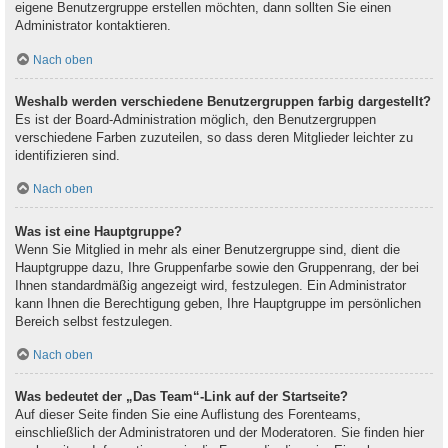
eigene Benutzergruppe erstellen möchten, dann sollten Sie einen
Administrator kontaktieren.
Nach oben
Weshalb werden verschiedene Benutzergruppen farbig dargestellt?
Es ist der Board-Administration möglich, den Benutzergruppen
verschiedene Farben zuzuteilen, so dass deren Mitglieder leichter zu
identifizieren sind.
Nach oben
Was ist eine Hauptgruppe?
Wenn Sie Mitglied in mehr als einer Benutzergruppe sind, dient die
Hauptgruppe dazu, Ihre Gruppenfarbe sowie den Gruppenrang, der bei
Ihnen standardmäßig angezeigt wird, festzulegen. Ein Administrator
kann Ihnen die Berechtigung geben, Ihre Hauptgruppe im persönlichen
Bereich selbst festzulegen.
Nach oben
Was bedeutet der „Das Team“-Link auf der Startseite?
Auf dieser Seite finden Sie eine Auflistung des Forenteams,
einschließlich der Administratoren und der Moderatoren. Sie finden hier