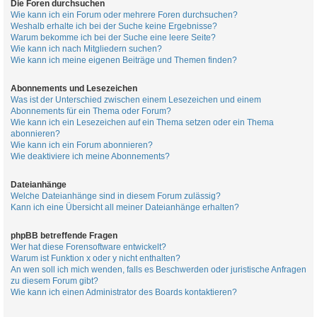
Die Foren durchsuchen
Wie kann ich ein Forum oder mehrere Foren durchsuchen?
Weshalb erhalte ich bei der Suche keine Ergebnisse?
Warum bekomme ich bei der Suche eine leere Seite?
Wie kann ich nach Mitgliedern suchen?
Wie kann ich meine eigenen Beiträge und Themen finden?
Abonnements und Lesezeichen
Was ist der Unterschied zwischen einem Lesezeichen und einem
Abonnements für ein Thema oder Forum?
Wie kann ich ein Lesezeichen auf ein Thema setzen oder ein Thema
abonnieren?
Wie kann ich ein Forum abonnieren?
Wie deaktiviere ich meine Abonnements?
Dateianhänge
Welche Dateianhänge sind in diesem Forum zulässig?
Kann ich eine Übersicht all meiner Dateianhänge erhalten?
phpBB betreffende Fragen
Wer hat diese Forensoftware entwickelt?
Warum ist Funktion x oder y nicht enthalten?
An wen soll ich mich wenden, falls es Beschwerden oder juristische Anfragen
zu diesem Forum gibt?
Wie kann ich einen Administrator des Boards kontaktieren?