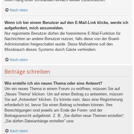
Nach oben
Wenn ich bei einem Benutzer auf den E-Mail-Link klicke, werde ich
aufgefordert, mich anzumelden.
Nur registrierte Benutzer dürfen die foreninterne E-Mail-Funktion für
Nachrichten an andere Benutzer nutzen, falls diese von der Board-
Administration freigeschaltet wurde. Diese Maßnahme soll den
Missbrauch dieses Systems durch Gäste verhindern.
Nach oben
Beiträge schreiben
Wie erstelle ich ein neues Thema oder eine Antwort?
Um ein neues Thema in einem Forum zu eröffnen, müssen Sie auf
„Neues Thema“ klicken. Um auf einen Beitrag zu antworten, müssen
Sie auf „Antworten“ klicken. Es könnte sein, dass eine Registrierung
erforderlich ist, bevor Sie einen Beitrag schreiben können. Ihre
Berechtigungen sind jeweils am Ende der Foren- und der
Beitragsansicht aufgelistet. Z. B. „Sie dürfen neue Themen erstellen“,
„Sie dürfen Dateianhänge erstellen“ usw.
Nach oben