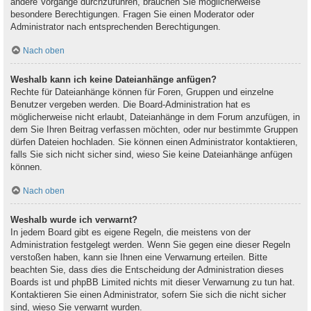
andere Vorgänge durchzuführen, brauchen Sie möglicherweise
besondere Berechtigungen. Fragen Sie einen Moderator oder
Administrator nach entsprechenden Berechtigungen.
Nach oben
Weshalb kann ich keine Dateianhänge anfügen?
Rechte für Dateianhänge können für Foren, Gruppen und einzelne
Benutzer vergeben werden. Die Board-Administration hat es
möglicherweise nicht erlaubt, Dateianhänge in dem Forum anzufügen, in
dem Sie Ihren Beitrag verfassen möchten, oder nur bestimmte Gruppen
dürfen Dateien hochladen. Sie können einen Administrator kontaktieren,
falls Sie sich nicht sicher sind, wieso Sie keine Dateianhänge anfügen
können.
Nach oben
Weshalb wurde ich verwarnt?
In jedem Board gibt es eigene Regeln, die meistens von der
Administration festgelegt werden. Wenn Sie gegen eine dieser Regeln
verstoßen haben, kann sie Ihnen eine Verwarnung erteilen. Bitte
beachten Sie, dass dies die Entscheidung der Administration dieses
Boards ist und phpBB Limited nichts mit dieser Verwarnung zu tun hat.
Kontaktieren Sie einen Administrator, sofern Sie sich die nicht sicher
sind, wieso Sie verwarnt wurden.