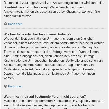
Die maximal zulässige Anzahl von Antwortmöglichkeiten wird durch die
Board-Administration festgelegt. Wenn Sie glauben, mehr
Antwortmöglichkeiten als zugelassen zu benötigen, kontaktieren Sie
einen Administrator.
Nach oben
Wie bearbeite oder lösche ich eine Umfrage?
Wie bei den Beiträgen können Umfragen nur vom ursprünglichen
Verfasser, einem Moderator oder einem Administrator bearbeitet werden.
Um eine Umfrage zu bearbeiten, ändern Sie den ersten Beitrag des
Themas; dieser ist immer mit der Umfrage verknüpft. Wenn niemand
eine Stimme abgegeben hat, dann können Benutzer die Umfrage
löschen oder die Umfrageoption bearbeiten. Sollte allerdings schon ein
Benutzer abgestimmt haben, so kann die Umfrage nur noch von
Moderatoren oder Administratoren geändert oder gelöscht werden.
Dadurch soll die Manipulation von laufenden Umfragen verhindert
werden.
Nach oben
Warum kann ich auf bestimmte Foren nicht zugreifen?
Manche Foren können bestimmten Benutzern oder Gruppen vorbehalten
sein. Um diese einzusehen, Beiträge zu lesen, zu schreiben oder