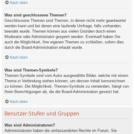
Nach oben
Was sind geschlossene Themen?
Geschlossene Themen sind Themen, in denen nicht mehr geantwortet
werden kann und bei denen eine laufende Umfrage, falls vorhanden,
beendet wurde. Themen können aus vielen Gründen durch einen
Moderator oder Administrator gesperrt werden. Eventuell haben Sie
auch die Möglichkeit, Ihre eigenen Themen zu schließen, sofern dies
durch die Board-Administration erlaubt wurde.
Nach oben
Was sind Themen-Symbole?
Themen-Symbole sind vom Autor ausgewählte Bilder, welche mit einem
Thema in Verbindung stehen können, um dessen Inhalt kennzeichnen
zu können. Die Möglichkeit, Themen-Symbole zu verwenden, hängt von
Ihren Berechtigungen ab, die die Board-Administration gesetzt hat.
Nach oben
Benutzer-Stufen und Gruppen
Was sind Administratoren?
Administratoren haben die umfassendsten Rechte im Forum. Sie