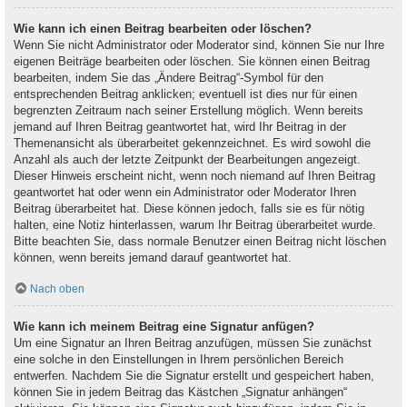
Wie kann ich einen Beitrag bearbeiten oder löschen?
Wenn Sie nicht Administrator oder Moderator sind, können Sie nur Ihre
eigenen Beiträge bearbeiten oder löschen. Sie können einen Beitrag
bearbeiten, indem Sie das „Ändere Beitrag“-Symbol für den
entsprechenden Beitrag anklicken; eventuell ist dies nur für einen
begrenzten Zeitraum nach seiner Erstellung möglich. Wenn bereits
jemand auf Ihren Beitrag geantwortet hat, wird Ihr Beitrag in der
Themenansicht als überarbeitet gekennzeichnet. Es wird sowohl die
Anzahl als auch der letzte Zeitpunkt der Bearbeitungen angezeigt.
Dieser Hinweis erscheint nicht, wenn noch niemand auf Ihren Beitrag
geantwortet hat oder wenn ein Administrator oder Moderator Ihren
Beitrag überarbeitet hat. Diese können jedoch, falls sie es für nötig
halten, eine Notiz hinterlassen, warum Ihr Beitrag überarbeitet wurde.
Bitte beachten Sie, dass normale Benutzer einen Beitrag nicht löschen
können, wenn bereits jemand darauf geantwortet hat.
Nach oben
Wie kann ich meinem Beitrag eine Signatur anfügen?
Um eine Signatur an Ihren Beitrag anzufügen, müssen Sie zunächst
eine solche in den Einstellungen in Ihrem persönlichen Bereich
entwerfen. Nachdem Sie die Signatur erstellt und gespeichert haben,
können Sie in jedem Beitrag das Kästchen „Signatur anhängen“