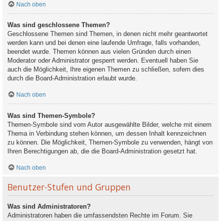
Nach oben
Was sind geschlossene Themen?
Geschlossene Themen sind Themen, in denen nicht mehr geantwortet
werden kann und bei denen eine laufende Umfrage, falls vorhanden,
beendet wurde. Themen können aus vielen Gründen durch einen
Moderator oder Administrator gesperrt werden. Eventuell haben Sie
auch die Möglichkeit, Ihre eigenen Themen zu schließen, sofern dies
durch die Board-Administration erlaubt wurde.
Nach oben
Was sind Themen-Symbole?
Themen-Symbole sind vom Autor ausgewählte Bilder, welche mit einem
Thema in Verbindung stehen können, um dessen Inhalt kennzeichnen
zu können. Die Möglichkeit, Themen-Symbole zu verwenden, hängt von
Ihren Berechtigungen ab, die die Board-Administration gesetzt hat.
Nach oben
Benutzer-Stufen und Gruppen
Was sind Administratoren?
Administratoren haben die umfassendsten Rechte im Forum. Sie