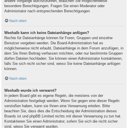
andere Vorgänge durchzuführen, brauchen Sie möglicherweise
besondere Berechtigungen. Fragen Sie einen Moderator oder
Administrator nach entsprechenden Berechtigungen.
Nach oben
Weshalb kann ich keine Dateianhänge anfügen?
Rechte für Dateianhänge können für Foren, Gruppen und einzelne
Benutzer vergeben werden. Die Board-Administration hat es
möglicherweise nicht erlaubt, Dateianhänge in dem Forum anzufügen, in
dem Sie Ihren Beitrag verfassen möchten, oder nur bestimmte Gruppen
dürfen Dateien hochladen. Sie können einen Administrator kontaktieren,
falls Sie sich nicht sicher sind, wieso Sie keine Dateianhänge anfügen
können.
Nach oben
Weshalb wurde ich verwarnt?
In jedem Board gibt es eigene Regeln, die meistens von der
Administration festgelegt werden. Wenn Sie gegen eine dieser Regeln
verstoßen haben, kann sie Ihnen eine Verwarnung erteilen. Bitte
beachten Sie, dass dies die Entscheidung der Administration dieses
Boards ist und phpBB Limited nichts mit dieser Verwarnung zu tun hat.
Kontaktieren Sie einen Administrator, sofern Sie sich die nicht sicher
sind, wieso Sie verwarnt wurden.