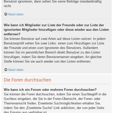
Benutzer ignorieren, dann sehen Sie seine Beiträge standardmäßig
nicht.
Nach oben
Wie kann ich Mitglieder zur Liste der Freunde oder zur Liste der
ignorierten Mitglieder hinzufügen oder diese wieder aus den Listen
entfernen?
Sie können Benutzer auf zwei Arten auf diese Listen setzen: In jedem
Benutzerprofil sehen Sie zwei Links: einen zum Hinzufügen zur Liste
der Freunde und einen zum Ignorieren des Benutzers. Außerdem
können Sie im persönlichen Bereich direkt Benutzer zu den Listen
hinzufügen, indem Sie deren Benutzernamen eingeben. An gleicher
Stelle können Sie sie auch wieder von den Listen entfernen.
Nach oben
Die Foren durchsuchen
Wie kann ich ein Forum oder mehrere Foren durchsuchen?
Sie können die Foren durchsuchen, indem Sie einen Suchbegriff in die
Suchbox eingeben, die Sie in der Foren-Übersicht, der Foren- oder
Themenansicht finden. Erweiterte Suchmöglichkeiten erhalten Sie,
indem Sie den „Erweiterte Suche“-Link anklicken, der von jeder Seite
des Forums aus verfügbar ist.