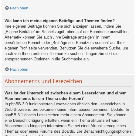
Nach oben
Wie kann ich meine eigenen Beiträge und Themen finden?
Ihre eigenen Beiträge können Sie sich anzeigen lassen, indem Sie
„Eigene Beiträge“ im Schnellzugriff oben auf der Boardseite auswählen.
Alternativ können Sie auch „Ihre Beiträge anzeigen“ in Ihrem
persönlichen Bereich oder „Beiträge des Benutzers suchen“ auf Ihrer
eigenen Profilseite verwenden. Benutzen Sie die erweiterte Suche, um
nach von Ihnen erstellen Themen zu suchen. Tragen Sie dort die
entsprechenden Optionen in die Suchmaske ein.
Nach oben
Abonnements und Lesezeichen
Was ist der Unterschied zwischen einem Lesezeichen und einem
Abonnements für ein Thema oder Forum?
In phpBB 3.0 funktionierten Lesezeichen ähnlich den Lesezeichen in
Web-Browsern: Sie bekamen keine Informationen bei einem Update. In
phpBB 3.1 ähneln Lesezeichen mehr einem Abonnement: Sie können
eine Benachrichtigung erhalten, wenn ein Thema aktualisiert wird.
Abonnements hingegen informieren Sie bei einer Aktualisierung eines
Themas oder eines Forums des Boards. Die Benachrichtigungsoptionen