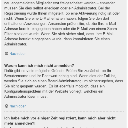
neu angemeldeten Mitglieder erst freigeschaltet werden – entweder
müssen Sie dies selbst erledigen oder ein Administrator. Bei der
Registrierung wurde Ihnen mitgeteilt, ob eine Aktivierung nötig ist oder
nicht. Wenn Sie eine E-Mail erhalten haben, folgen Sie den dort
enthaltenen Anweisungen. Ansonsten prüfen Sie, ob Sie Ihre E-Mail-
Adresse korrekt eingegeben haben oder die E-Mail von einem Spam-
Filter blockiert wurde. Wenn Sie sich sicher sind, dass Ihre E-Mail-
Adresse korrekt eingegeben wurde, dann kontaktieren Sie einen
Administrator.
Nach oben
Warum kann ich mich nicht anmelden?
Dafür gibt es viele mögliche Gründe. Prüfen Sie zunächst, ob Ihr
Benutzername und Ihr Passwort richtig sind. Wenn dies der Fall ist,
wenden Sie sich an einen Board-Administrator, um sicherzugehen, dass
Sie nicht gesperrt wurden. Es ist ebenfalls möglich, dass ein
Konfigurationsproblem mit der Website vorliegt, welches ein
Administrator lösen muss.
Nach oben
Ich habe mich vor einiger Zeit registriert, kann mich aber nicht
mehr anmelden?!