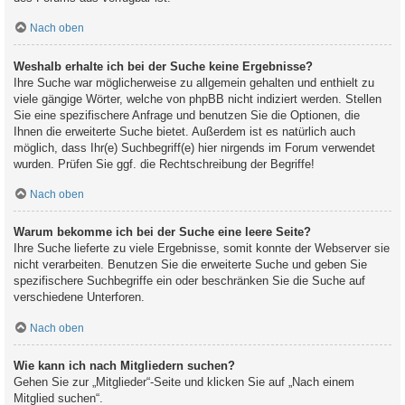
Nach oben
Weshalb erhalte ich bei der Suche keine Ergebnisse?
Ihre Suche war möglicherweise zu allgemein gehalten und enthielt zu
viele gängige Wörter, welche von phpBB nicht indiziert werden. Stellen
Sie eine spezifischere Anfrage und benutzen Sie die Optionen, die
Ihnen die erweiterte Suche bietet. Außerdem ist es natürlich auch
möglich, dass Ihr(e) Suchbegriff(e) hier nirgends im Forum verwendet
wurden. Prüfen Sie ggf. die Rechtschreibung der Begriffe!
Nach oben
Warum bekomme ich bei der Suche eine leere Seite?
Ihre Suche lieferte zu viele Ergebnisse, somit konnte der Webserver sie
nicht verarbeiten. Benutzen Sie die erweiterte Suche und geben Sie
spezifischere Suchbegriffe ein oder beschränken Sie die Suche auf
verschiedene Unterforen.
Nach oben
Wie kann ich nach Mitgliedern suchen?
Gehen Sie zur „Mitglieder“-Seite und klicken Sie auf „Nach einem
Mitglied suchen“.