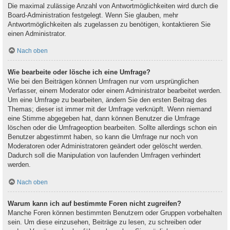
Die maximal zulässige Anzahl von Antwortmöglichkeiten wird durch die
Board-Administration festgelegt. Wenn Sie glauben, mehr
Antwortmöglichkeiten als zugelassen zu benötigen, kontaktieren Sie
einen Administrator.
Nach oben
Wie bearbeite oder lösche ich eine Umfrage?
Wie bei den Beiträgen können Umfragen nur vom ursprünglichen
Verfasser, einem Moderator oder einem Administrator bearbeitet werden.
Um eine Umfrage zu bearbeiten, ändern Sie den ersten Beitrag des
Themas; dieser ist immer mit der Umfrage verknüpft. Wenn niemand
eine Stimme abgegeben hat, dann können Benutzer die Umfrage
löschen oder die Umfrageoption bearbeiten. Sollte allerdings schon ein
Benutzer abgestimmt haben, so kann die Umfrage nur noch von
Moderatoren oder Administratoren geändert oder gelöscht werden.
Dadurch soll die Manipulation von laufenden Umfragen verhindert
werden.
Nach oben
Warum kann ich auf bestimmte Foren nicht zugreifen?
Manche Foren können bestimmten Benutzern oder Gruppen vorbehalten
sein. Um diese einzusehen, Beiträge zu lesen, zu schreiben oder