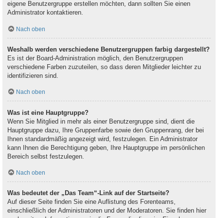
eigene Benutzergruppe erstellen möchten, dann sollten Sie einen
Administrator kontaktieren.
Nach oben
Weshalb werden verschiedene Benutzergruppen farbig dargestellt?
Es ist der Board-Administration möglich, den Benutzergruppen
verschiedene Farben zuzuteilen, so dass deren Mitglieder leichter zu
identifizieren sind.
Nach oben
Was ist eine Hauptgruppe?
Wenn Sie Mitglied in mehr als einer Benutzergruppe sind, dient die
Hauptgruppe dazu, Ihre Gruppenfarbe sowie den Gruppenrang, der bei
Ihnen standardmäßig angezeigt wird, festzulegen. Ein Administrator
kann Ihnen die Berechtigung geben, Ihre Hauptgruppe im persönlichen
Bereich selbst festzulegen.
Nach oben
Was bedeutet der „Das Team“-Link auf der Startseite?
Auf dieser Seite finden Sie eine Auflistung des Forenteams,
einschließlich der Administratoren und der Moderatoren. Sie finden hier