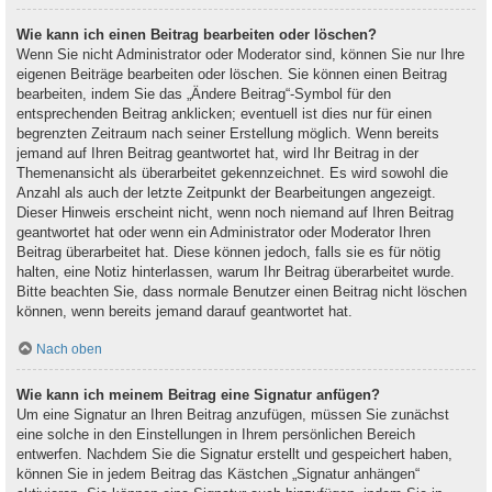
Wie kann ich einen Beitrag bearbeiten oder löschen?
Wenn Sie nicht Administrator oder Moderator sind, können Sie nur Ihre
eigenen Beiträge bearbeiten oder löschen. Sie können einen Beitrag
bearbeiten, indem Sie das „Ändere Beitrag“-Symbol für den
entsprechenden Beitrag anklicken; eventuell ist dies nur für einen
begrenzten Zeitraum nach seiner Erstellung möglich. Wenn bereits
jemand auf Ihren Beitrag geantwortet hat, wird Ihr Beitrag in der
Themenansicht als überarbeitet gekennzeichnet. Es wird sowohl die
Anzahl als auch der letzte Zeitpunkt der Bearbeitungen angezeigt.
Dieser Hinweis erscheint nicht, wenn noch niemand auf Ihren Beitrag
geantwortet hat oder wenn ein Administrator oder Moderator Ihren
Beitrag überarbeitet hat. Diese können jedoch, falls sie es für nötig
halten, eine Notiz hinterlassen, warum Ihr Beitrag überarbeitet wurde.
Bitte beachten Sie, dass normale Benutzer einen Beitrag nicht löschen
können, wenn bereits jemand darauf geantwortet hat.
Nach oben
Wie kann ich meinem Beitrag eine Signatur anfügen?
Um eine Signatur an Ihren Beitrag anzufügen, müssen Sie zunächst
eine solche in den Einstellungen in Ihrem persönlichen Bereich
entwerfen. Nachdem Sie die Signatur erstellt und gespeichert haben,
können Sie in jedem Beitrag das Kästchen „Signatur anhängen“