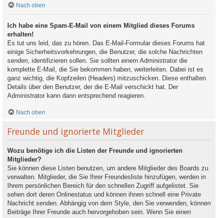
Nach oben
Ich habe eine Spam-E-Mail von einem Mitglied dieses Forums
erhalten!
Es tut uns leid, das zu hören. Das E-Mail-Formular dieses Forums hat
einige Sicherheitsvorkehrungen, die Benutzer, die solche Nachrichten
senden, identifizieren sollen. Sie sollten einem Administrator die
komplette E-Mail, die Sie bekommen haben, weiterleiten. Dabei ist es
ganz wichtig, die Kopfzeilen (Headers) mitzuschicken. Diese enthalten
Details über den Benutzer, der die E-Mail verschickt hat. Der
Administrator kann dann entsprechend reagieren.
Nach oben
Freunde und ignorierte Mitglieder
Wozu benötige ich die Listen der Freunde und ignorierten
Mitglieder?
Sie können diese Listen benutzen, um andere Mitglieder des Boards zu
verwalten. Mitglieder, die Sie Ihrer Freundesliste hinzufügen, werden in
Ihrem persönlichen Bereich für den schnellen Zugriff aufgelistet. Sie
sehen dort deren Onlinestatus und können ihnen schnell eine Private
Nachricht senden. Abhängig von dem Style, den Sie verwenden, können
Beiträge Ihrer Freunde auch hervorgehoben sein. Wenn Sie einen