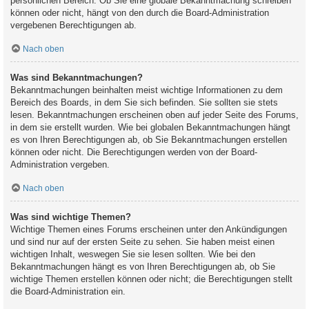
persönlichen Bereich. Ob Sie eine globale Bekanntmachung schreiben
können oder nicht, hängt von den durch die Board-Administration
vergebenen Berechtigungen ab.
Nach oben
Was sind Bekanntmachungen?
Bekanntmachungen beinhalten meist wichtige Informationen zu dem
Bereich des Boards, in dem Sie sich befinden. Sie sollten sie stets
lesen. Bekanntmachungen erscheinen oben auf jeder Seite des Forums,
in dem sie erstellt wurden. Wie bei globalen Bekanntmachungen hängt
es von Ihren Berechtigungen ab, ob Sie Bekanntmachungen erstellen
können oder nicht. Die Berechtigungen werden von der Board-
Administration vergeben.
Nach oben
Was sind wichtige Themen?
Wichtige Themen eines Forums erscheinen unter den Ankündigungen
und sind nur auf der ersten Seite zu sehen. Sie haben meist einen
wichtigen Inhalt, weswegen Sie sie lesen sollten. Wie bei den
Bekanntmachungen hängt es von Ihren Berechtigungen ab, ob Sie
wichtige Themen erstellen können oder nicht; die Berechtigungen stellt
die Board-Administration ein.