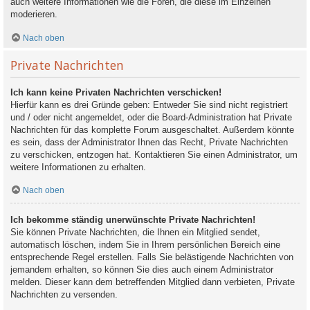
auch weitere Informationen wie die Foren, die diese im Einzelnen
moderieren.
Nach oben
Private Nachrichten
Ich kann keine Privaten Nachrichten verschicken!
Hierfür kann es drei Gründe geben: Entweder Sie sind nicht registriert
und / oder nicht angemeldet, oder die Board-Administration hat Private
Nachrichten für das komplette Forum ausgeschaltet. Außerdem könnte
es sein, dass der Administrator Ihnen das Recht, Private Nachrichten
zu verschicken, entzogen hat. Kontaktieren Sie einen Administrator, um
weitere Informationen zu erhalten.
Nach oben
Ich bekomme ständig unerwünschte Private Nachrichten!
Sie können Private Nachrichten, die Ihnen ein Mitglied sendet,
automatisch löschen, indem Sie in Ihrem persönlichen Bereich eine
entsprechende Regel erstellen. Falls Sie belästigende Nachrichten von
jemandem erhalten, so können Sie dies auch einem Administrator
melden. Dieser kann dem betreffenden Mitglied dann verbieten, Private
Nachrichten zu versenden.