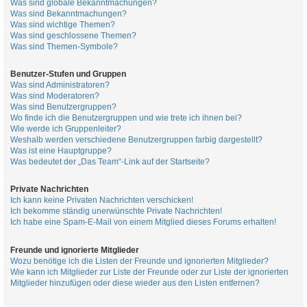
Was sind globale Bekanntmachungen?
Was sind Bekanntmachungen?
Was sind wichtige Themen?
Was sind geschlossene Themen?
Was sind Themen-Symbole?
Benutzer-Stufen und Gruppen
Was sind Administratoren?
Was sind Moderatoren?
Was sind Benutzergruppen?
Wo finde ich die Benutzergruppen und wie trete ich ihnen bei?
Wie werde ich Gruppenleiter?
Weshalb werden verschiedene Benutzergruppen farbig dargestellt?
Was ist eine Hauptgruppe?
Was bedeutet der „Das Team“-Link auf der Startseite?
Private Nachrichten
Ich kann keine Privaten Nachrichten verschicken!
Ich bekomme ständig unerwünschte Private Nachrichten!
Ich habe eine Spam-E-Mail von einem Mitglied dieses Forums erhalten!
Freunde und ignorierte Mitglieder
Wozu benötige ich die Listen der Freunde und ignorierten Mitglieder?
Wie kann ich Mitglieder zur Liste der Freunde oder zur Liste der ignorierten
Mitglieder hinzufügen oder diese wieder aus den Listen entfernen?