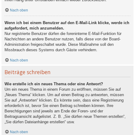
Nach oben
Wenn ich bei einem Benutzer auf den E-Mail-Link klicke, werde ich
aufgefordert, mich anzumelden.
Nur registrierte Benutzer dürfen die foreninterne E-Mail-Funktion für
Nachrichten an andere Benutzer nutzen, falls diese von der Board-
Administration freigeschaltet wurde. Diese Maßnahme soll den
Missbrauch dieses Systems durch Gäste verhindern.
Nach oben
Beiträge schreiben
Wie erstelle ich ein neues Thema oder eine Antwort?
Um ein neues Thema in einem Forum zu eröffnen, müssen Sie auf
„Neues Thema“ klicken. Um auf einen Beitrag zu antworten, müssen
Sie auf „Antworten“ klicken. Es könnte sein, dass eine Registrierung
erforderlich ist, bevor Sie einen Beitrag schreiben können. Ihre
Berechtigungen sind jeweils am Ende der Foren- und der
Beitragsansicht aufgelistet. Z. B. „Sie dürfen neue Themen erstellen“,
„Sie dürfen Dateianhänge erstellen“ usw.
Nach oben