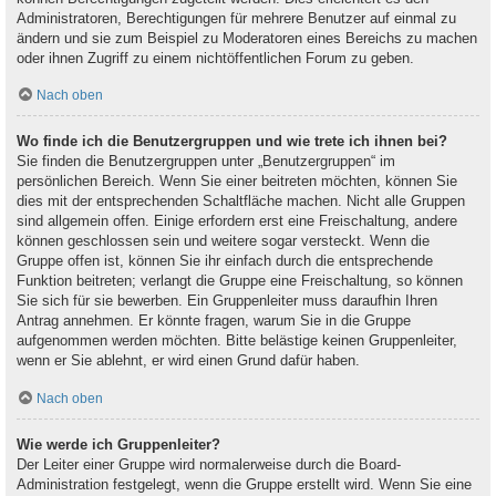
Administratoren, Berechtigungen für mehrere Benutzer auf einmal zu
ändern und sie zum Beispiel zu Moderatoren eines Bereichs zu machen
oder ihnen Zugriff zu einem nichtöffentlichen Forum zu geben.
Nach oben
Wo finde ich die Benutzergruppen und wie trete ich ihnen bei?
Sie finden die Benutzergruppen unter „Benutzergruppen“ im
persönlichen Bereich. Wenn Sie einer beitreten möchten, können Sie
dies mit der entsprechenden Schaltfläche machen. Nicht alle Gruppen
sind allgemein offen. Einige erfordern erst eine Freischaltung, andere
können geschlossen sein und weitere sogar versteckt. Wenn die
Gruppe offen ist, können Sie ihr einfach durch die entsprechende
Funktion beitreten; verlangt die Gruppe eine Freischaltung, so können
Sie sich für sie bewerben. Ein Gruppenleiter muss daraufhin Ihren
Antrag annehmen. Er könnte fragen, warum Sie in die Gruppe
aufgenommen werden möchten. Bitte belästige keinen Gruppenleiter,
wenn er Sie ablehnt, er wird einen Grund dafür haben.
Nach oben
Wie werde ich Gruppenleiter?
Der Leiter einer Gruppe wird normalerweise durch die Board-
Administration festgelegt, wenn die Gruppe erstellt wird. Wenn Sie eine