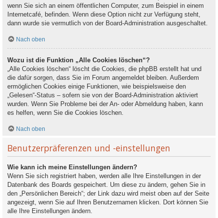
wenn Sie sich an einem öffentlichen Computer, zum Beispiel in einem
Internetcafé, befinden. Wenn diese Option nicht zur Verfügung steht,
dann wurde sie vermutlich von der Board-Administration ausgeschaltet.
Nach oben
Wozu ist die Funktion „Alle Cookies löschen“?
„Alle Cookies löschen“ löscht die Cookies, die phpBB erstellt hat und
die dafür sorgen, dass Sie im Forum angemeldet bleiben. Außerdem
ermöglichen Cookies einige Funktionen, wie beispielsweise den
„Gelesen“-Status – sofern sie von der Board-Administration aktiviert
wurden. Wenn Sie Probleme bei der An- oder Abmeldung haben, kann
es helfen, wenn Sie die Cookies löschen.
Nach oben
Benutzerpräferenzen und -einstellungen
Wie kann ich meine Einstellungen ändern?
Wenn Sie sich registriert haben, werden alle Ihre Einstellungen in der
Datenbank des Boards gespeichert. Um diese zu ändern, gehen Sie in
den „Persönlichen Bereich“; der Link dazu wird meist oben auf der Seite
angezeigt, wenn Sie auf Ihren Benutzernamen klicken. Dort können Sie
alle Ihre Einstellungen ändern.