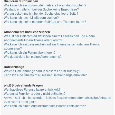
Die Foren durchsuchen
Wie kann ich ein Forum oder mehrere Foren durchsuchen?
Weshalb erhalte ich bei der Suche keine Ergebnisse?
Warum bekomme ich bei der Suche eine leere Seite?
Wie kann ich nach Mitgliedern suchen?
Wie kann ich meine eigenen Beiträge und Themen finden?
Abonnements und Lesezeichen
Was ist der Unterschied zwischen einem Lesezeichen und einem
Abonnements für ein Thema oder Forum?
Wie kann ich ein Lesezeichen auf ein Thema setzen oder ein Thema
abonnieren?
Wie kann ich ein Forum abonnieren?
Wie deaktiviere ich meine Abonnements?
Dateianhänge
Welche Dateianhänge sind in diesem Forum zulässig?
Kann ich eine Übersicht all meiner Dateianhänge erhalten?
phpBB betreffende Fragen
Wer hat diese Forensoftware entwickelt?
Warum ist Funktion x oder y nicht enthalten?
An wen soll ich mich wenden, falls es Beschwerden oder juristische Anfragen
zu diesem Forum gibt?
Wie kann ich einen Administrator des Boards kontaktieren?