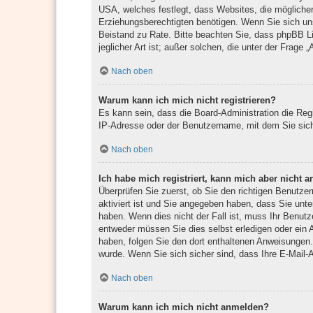
USA, welches festlegt, dass Websites, die mögliche
Erziehungsberechtigten benötigen. Wenn Sie sich unsic
Beistand zu Rate. Bitte beachten Sie, dass phpBB Li
jeglicher Art ist; außer solchen, die unter der Frag
Nach oben
Warum kann ich mich nicht registrieren?
Es kann sein, dass die Board-Administration die Reg
IP-Adresse oder der Benutzername, mit dem Sie sich 
Nach oben
Ich habe mich registriert, kann mich aber nicht 
Überprüfen Sie zuerst, ob Sie den richtigen Benutz
aktiviert ist und Sie angegeben haben, dass Sie unte
haben. Wenn dies nicht der Fall ist, muss Ihr Benutz
entweder müssen Sie dies selbst erledigen oder ein Ad
haben, folgen Sie den dort enthaltenen Anweisungen.
wurde. Wenn Sie sich sicher sind, dass Ihre E-Mail-
Nach oben
Warum kann ich mich nicht anmelden?