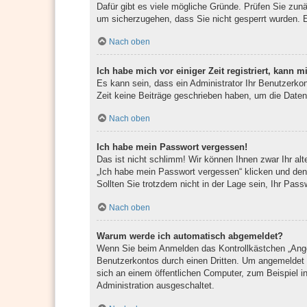
Dafür gibt es viele mögliche Gründe. Prüfen Sie zunä
um sicherzugehen, dass Sie nicht gesperrt wurden. Es
Nach oben
Ich habe mich vor einiger Zeit registriert, kann
Es kann sein, dass ein Administrator Ihr Benutzerko
Zeit keine Beiträge geschrieben haben, um die Daten
Nach oben
Ich habe mein Passwort vergessen!
Das ist nicht schlimm! Wir können Ihnen zwar Ihr al
„Ich habe mein Passwort vergessen“ klicken und den
Sollten Sie trotzdem nicht in der Lage sein, Ihr Pas
Nach oben
Warum werde ich automatisch abgemeldet?
Wenn Sie beim Anmelden das Kontrollkästchen „Angem
Benutzerkontos durch einen Dritten. Um angemeldet 
sich an einem öffentlichen Computer, zum Beispiel i
Administration ausgeschaltet.