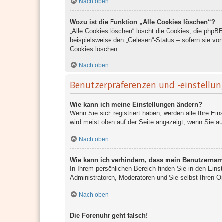
Nach oben
Wozu ist die Funktion „Alle Cookies löschen“?
„Alle Cookies löschen“ löscht die Cookies, die phpB
beispielsweise den „Gelesen“-Status – sofern sie vo
Cookies löschen.
Nach oben
Benutzerpräferenzen und -einstellu
Wie kann ich meine Einstellungen ändern?
Wenn Sie sich registriert haben, werden alle Ihre Ei
wird meist oben auf der Seite angezeigt, wenn Sie au
Nach oben
Wie kann ich verhindern, dass mein Benutzername
In Ihrem persönlichen Bereich finden Sie in den Ein
Administratoren, Moderatoren und Sie selbst Ihren O
Nach oben
Die Forenuhr geht falsch!