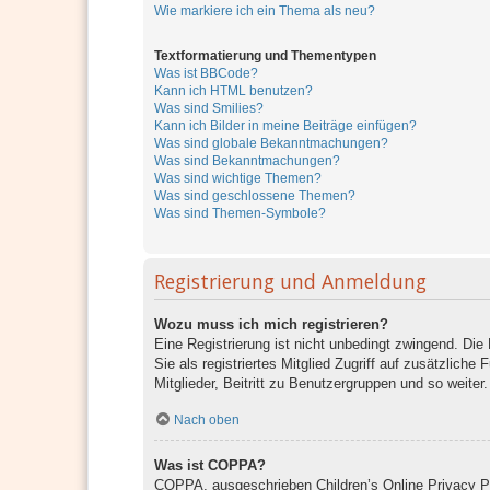
Wie markiere ich ein Thema als neu?
Textformatierung und Thementypen
Was ist BBCode?
Kann ich HTML benutzen?
Was sind Smilies?
Kann ich Bilder in meine Beiträge einfügen?
Was sind globale Bekanntmachungen?
Was sind Bekanntmachungen?
Was sind wichtige Themen?
Was sind geschlossene Themen?
Was sind Themen-Symbole?
Registrierung und Anmeldung
Wozu muss ich mich registrieren?
Eine Registrierung ist nicht unbedingt zwingend. Die
Sie als registriertes Mitglied Zugriff auf zusätzlich
Mitglieder, Beitritt zu Benutzergruppen und so weiter
Nach oben
Was ist COPPA?
COPPA, ausgeschrieben Children’s Online Privacy Pro