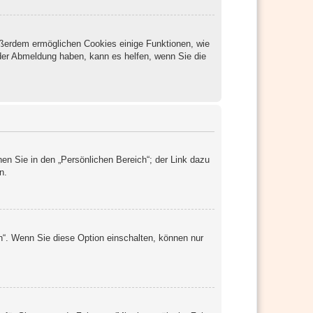
Außerdem ermöglichen Cookies einige Funktionen, wie
oder Abmeldung haben, kann es helfen, wenn Sie die
en Sie in den „Persönlichen Bereich“; der Link dazu
n.
n“. Wenn Sie diese Option einschalten, können nur