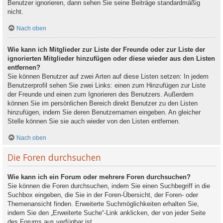
Benutzer ignorieren, dann sehen Sie seine Beiträge standardmäßig
nicht.
Nach oben
Wie kann ich Mitglieder zur Liste der Freunde oder zur Liste der
ignorierten Mitglieder hinzufügen oder diese wieder aus den Listen
entfernen?
Sie können Benutzer auf zwei Arten auf diese Listen setzen: In jedem
Benutzerprofil sehen Sie zwei Links: einen zum Hinzufügen zur Liste
der Freunde und einen zum Ignorieren des Benutzers. Außerdem
können Sie im persönlichen Bereich direkt Benutzer zu den Listen
hinzufügen, indem Sie deren Benutzernamen eingeben. An gleicher
Stelle können Sie sie auch wieder von den Listen entfernen.
Nach oben
Die Foren durchsuchen
Wie kann ich ein Forum oder mehrere Foren durchsuchen?
Sie können die Foren durchsuchen, indem Sie einen Suchbegriff in die
Suchbox eingeben, die Sie in der Foren-Übersicht, der Foren- oder
Themenansicht finden. Erweiterte Suchmöglichkeiten erhalten Sie,
indem Sie den „Erweiterte Suche“-Link anklicken, der von jeder Seite
des Forums aus verfügbar ist.