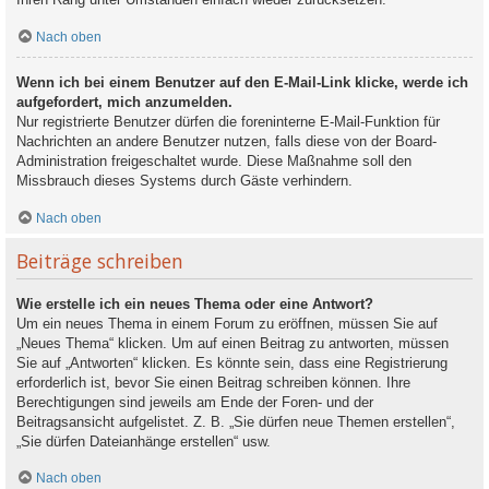
Nach oben
Wenn ich bei einem Benutzer auf den E-Mail-Link klicke, werde ich
aufgefordert, mich anzumelden.
Nur registrierte Benutzer dürfen die foreninterne E-Mail-Funktion für
Nachrichten an andere Benutzer nutzen, falls diese von der Board-
Administration freigeschaltet wurde. Diese Maßnahme soll den
Missbrauch dieses Systems durch Gäste verhindern.
Nach oben
Beiträge schreiben
Wie erstelle ich ein neues Thema oder eine Antwort?
Um ein neues Thema in einem Forum zu eröffnen, müssen Sie auf
„Neues Thema“ klicken. Um auf einen Beitrag zu antworten, müssen
Sie auf „Antworten“ klicken. Es könnte sein, dass eine Registrierung
erforderlich ist, bevor Sie einen Beitrag schreiben können. Ihre
Berechtigungen sind jeweils am Ende der Foren- und der
Beitragsansicht aufgelistet. Z. B. „Sie dürfen neue Themen erstellen“,
„Sie dürfen Dateianhänge erstellen“ usw.
Nach oben