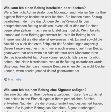
Wie kann ich einen Beitrag bearbeiten oder löschen?
Wenn Sie nicht Administrator oder Moderator sind, können Sie nur Ihre
eigenen Beiträge bearbeiten oder löschen. Sie können einen Beitrag
bearbeiten, indem Sie das „Ändere Beitrag“-Symbol für den
entsprechenden Beitrag anklicken; eventuell ist dies nur für einen
begrenzten Zeitraum nach seiner Erstellung möglich. Wenn bereits
jemand auf Ihren Beitrag geantwortet hat, wird Ihr Beitrag in der
Themenansicht als überarbeitet gekennzeichnet. Es wird sowohl die
Anzahl als auch der letzte Zeitpunkt der Bearbeitungen angezeigt.
Dieser Hinweis erscheint nicht, wenn noch niemand auf Ihren Beitrag
geantwortet hat oder wenn ein Administrator oder Moderator Ihren
Beitrag überarbeitet hat. Diese können jedoch, falls sie es für nötig
halten, eine Notiz hinterlassen, warum Ihr Beitrag überarbeitet wurde.
Bitte beachten Sie, dass normale Benutzer einen Beitrag nicht löschen
können, wenn bereits jemand darauf geantwortet hat.
Nach oben
Wie kann ich meinem Beitrag eine Signatur anfügen?
Um eine Signatur an Ihren Beitrag anzufügen, müssen Sie zunächst
eine solche in den Einstellungen in Ihrem persönlichen Bereich
entwerfen. Nachdem Sie die Signatur erstellt und gespeichert haben,
können Sie in jedem Beitrag das Kästchen „Signatur anhängen“