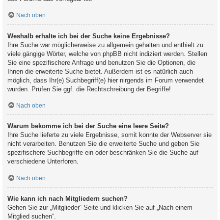
Nach oben
Weshalb erhalte ich bei der Suche keine Ergebnisse?
Ihre Suche war möglicherweise zu allgemein gehalten und enthielt zu
viele gängige Wörter, welche von phpBB nicht indiziert werden. Stellen
Sie eine spezifischere Anfrage und benutzen Sie die Optionen, die
Ihnen die erweiterte Suche bietet. Außerdem ist es natürlich auch
möglich, dass Ihr(e) Suchbegriff(e) hier nirgends im Forum verwendet
wurden. Prüfen Sie ggf. die Rechtschreibung der Begriffe!
Nach oben
Warum bekomme ich bei der Suche eine leere Seite?
Ihre Suche lieferte zu viele Ergebnisse, somit konnte der Webserver sie
nicht verarbeiten. Benutzen Sie die erweiterte Suche und geben Sie
spezifischere Suchbegriffe ein oder beschränken Sie die Suche auf
verschiedene Unterforen.
Nach oben
Wie kann ich nach Mitgliedern suchen?
Gehen Sie zur „Mitglieder“-Seite und klicken Sie auf „Nach einem
Mitglied suchen“.