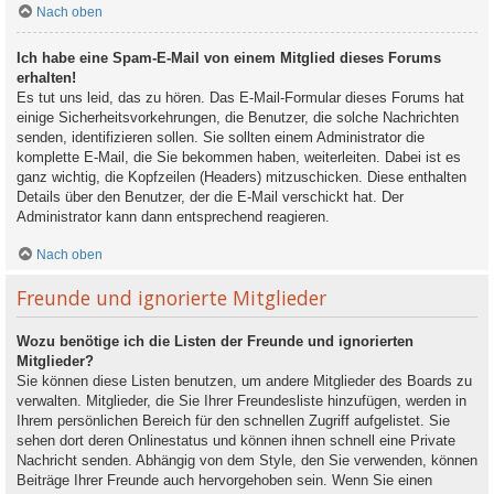
Nach oben
Ich habe eine Spam-E-Mail von einem Mitglied dieses Forums
erhalten!
Es tut uns leid, das zu hören. Das E-Mail-Formular dieses Forums hat
einige Sicherheitsvorkehrungen, die Benutzer, die solche Nachrichten
senden, identifizieren sollen. Sie sollten einem Administrator die
komplette E-Mail, die Sie bekommen haben, weiterleiten. Dabei ist es
ganz wichtig, die Kopfzeilen (Headers) mitzuschicken. Diese enthalten
Details über den Benutzer, der die E-Mail verschickt hat. Der
Administrator kann dann entsprechend reagieren.
Nach oben
Freunde und ignorierte Mitglieder
Wozu benötige ich die Listen der Freunde und ignorierten
Mitglieder?
Sie können diese Listen benutzen, um andere Mitglieder des Boards zu
verwalten. Mitglieder, die Sie Ihrer Freundesliste hinzufügen, werden in
Ihrem persönlichen Bereich für den schnellen Zugriff aufgelistet. Sie
sehen dort deren Onlinestatus und können ihnen schnell eine Private
Nachricht senden. Abhängig von dem Style, den Sie verwenden, können
Beiträge Ihrer Freunde auch hervorgehoben sein. Wenn Sie einen