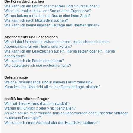
Die Foren durchsuchen
Wie kann ich ein Forum oder mehrere Foren durchsuchen?
Weshalb erhalte ich bei der Suche keine Ergebnisse?
Warum bekomme ich bei der Suche eine leere Seite?
Wie kann ich nach Mitgliedern suchen?
Wie kann ich meine eigenen Beiträge und Themen finden?
Abonnements und Lesezeichen
Was ist der Unterschied zwischen einem Lesezeichen und einem
Abonnements für ein Thema oder Forum?
Wie kann ich ein Lesezeichen auf ein Thema setzen oder ein Thema
abonnieren?
Wie kann ich ein Forum abonnieren?
Wie deaktiviere ich meine Abonnements?
Dateianhänge
Welche Dateianhänge sind in diesem Forum zulässig?
Kann ich eine Übersicht all meiner Dateianhänge erhalten?
phpBB betreffende Fragen
Wer hat diese Forensoftware entwickelt?
Warum ist Funktion x oder y nicht enthalten?
An wen soll ich mich wenden, falls es Beschwerden oder juristische Anfragen
zu diesem Forum gibt?
Wie kann ich einen Administrator des Boards kontaktieren?