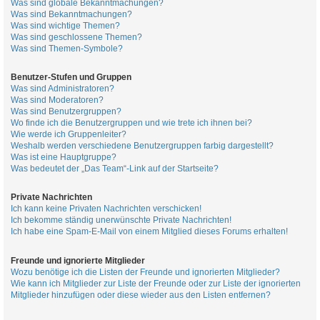
Was sind globale Bekanntmachungen?
Was sind Bekanntmachungen?
Was sind wichtige Themen?
Was sind geschlossene Themen?
Was sind Themen-Symbole?
Benutzer-Stufen und Gruppen
Was sind Administratoren?
Was sind Moderatoren?
Was sind Benutzergruppen?
Wo finde ich die Benutzergruppen und wie trete ich ihnen bei?
Wie werde ich Gruppenleiter?
Weshalb werden verschiedene Benutzergruppen farbig dargestellt?
Was ist eine Hauptgruppe?
Was bedeutet der „Das Team“-Link auf der Startseite?
Private Nachrichten
Ich kann keine Privaten Nachrichten verschicken!
Ich bekomme ständig unerwünschte Private Nachrichten!
Ich habe eine Spam-E-Mail von einem Mitglied dieses Forums erhalten!
Freunde und ignorierte Mitglieder
Wozu benötige ich die Listen der Freunde und ignorierten Mitglieder?
Wie kann ich Mitglieder zur Liste der Freunde oder zur Liste der ignorierten
Mitglieder hinzufügen oder diese wieder aus den Listen entfernen?