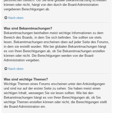
persönlichen Bereich. Ob Sie eine globale Bekanntmachung schreiben
können oder nicht, hängt von den durch die Board-Administration
vergebenen Berechtigungen ab.
Nach oben
Was sind Bekanntmachungen?
Bekanntmachungen beinhalten meist wichtige Informationen zu dem
Bereich des Boards, in dem Sie sich befinden. Sie sollten sie stets
lesen. Bekanntmachungen erscheinen oben auf jeder Seite des Forums,
in dem sie erstellt wurden. Wie bei globalen Bekanntmachungen hängt
es von Ihren Berechtigungen ab, ob Sie Bekanntmachungen erstellen
können oder nicht. Die Berechtigungen werden von der Board-
Administration vergeben.
Nach oben
Was sind wichtige Themen?
Wichtige Themen eines Forums erscheinen unter den Ankündigungen
und sind nur auf der ersten Seite zu sehen. Sie haben meist einen
wichtigen Inhalt, weswegen Sie sie lesen sollten. Wie bei den
Bekanntmachungen hängt es von Ihren Berechtigungen ab, ob Sie
wichtige Themen erstellen können oder nicht; die Berechtigungen stellt
die Board-Administration ein.