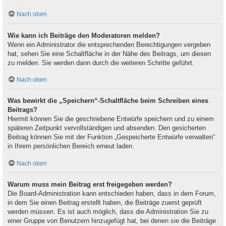
Nach oben
Wie kann ich Beiträge den Moderatoren melden?
Wenn ein Administrator die entsprechenden Berechtigungen vergeben
hat, sehen Sie eine Schaltfläche in der Nähe des Beitrags, um diesen
zu melden. Sie werden dann durch die weiteren Schritte geführt.
Nach oben
Was bewirkt die „Speichern“-Schaltfläche beim Schreiben eines
Beitrags?
Hiermit können Sie die geschriebene Entwürfe speichern und zu einem
späteren Zeitpunkt vervollständigen und absenden. Den gesicherten
Beitrag können Sie mit der Funktion „Gespeicherte Entwürfe verwalten“
in Ihrem persönlichen Bereich erneut laden.
Nach oben
Warum muss mein Beitrag erst freigegeben werden?
Die Board-Administration kann entschieden haben, dass in dem Forum,
in dem Sie einen Beitrag erstellt haben, die Beiträge zuerst geprüft
werden müssen. Es ist auch möglich, dass die Administration Sie zu
einer Gruppe von Benutzern hinzugefügt hat, bei denen sie die Beiträge