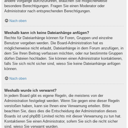
andere Vorgänge durchzuführen, brauchen Sie möglicherweise
besondere Berechtigungen. Fragen Sie einen Moderator oder
Administrator nach entsprechenden Berechtigungen.
Nach oben
Weshalb kann ich keine Dateianhänge anfügen?
Rechte für Dateianhänge können für Foren, Gruppen und einzelne
Benutzer vergeben werden. Die Board-Administration hat es
möglicherweise nicht erlaubt, Dateianhänge in dem Forum anzufügen, in
dem Sie Ihren Beitrag verfassen möchten, oder nur bestimmte Gruppen
dürfen Dateien hochladen. Sie können einen Administrator kontaktieren,
falls Sie sich nicht sicher sind, wieso Sie keine Dateianhänge anfügen
können.
Nach oben
Weshalb wurde ich verwarnt?
In jedem Board gibt es eigene Regeln, die meistens von der
Administration festgelegt werden. Wenn Sie gegen eine dieser Regeln
verstoßen haben, kann sie Ihnen eine Verwarnung erteilen. Bitte
beachten Sie, dass dies die Entscheidung der Administration dieses
Boards ist und phpBB Limited nichts mit dieser Verwarnung zu tun hat.
Kontaktieren Sie einen Administrator, sofern Sie sich die nicht sicher
sind, wieso Sie verwarnt wurden.