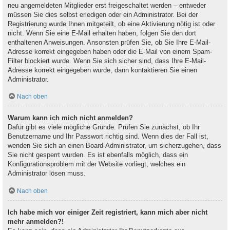
neu angemeldeten Mitglieder erst freigeschaltet werden – entweder
müssen Sie dies selbst erledigen oder ein Administrator. Bei der
Registrierung wurde Ihnen mitgeteilt, ob eine Aktivierung nötig ist oder
nicht. Wenn Sie eine E-Mail erhalten haben, folgen Sie den dort
enthaltenen Anweisungen. Ansonsten prüfen Sie, ob Sie Ihre E-Mail-
Adresse korrekt eingegeben haben oder die E-Mail von einem Spam-
Filter blockiert wurde. Wenn Sie sich sicher sind, dass Ihre E-Mail-
Adresse korrekt eingegeben wurde, dann kontaktieren Sie einen
Administrator.
Nach oben
Warum kann ich mich nicht anmelden?
Dafür gibt es viele mögliche Gründe. Prüfen Sie zunächst, ob Ihr
Benutzername und Ihr Passwort richtig sind. Wenn dies der Fall ist,
wenden Sie sich an einen Board-Administrator, um sicherzugehen, dass
Sie nicht gesperrt wurden. Es ist ebenfalls möglich, dass ein
Konfigurationsproblem mit der Website vorliegt, welches ein
Administrator lösen muss.
Nach oben
Ich habe mich vor einiger Zeit registriert, kann mich aber nicht
mehr anmelden?!