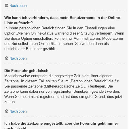
Nach oben
Wie kann ich verhindern, dass mein Benutzername in der Online-
Liste auftaucht?
In Ihrem persönlichen Bereich finden Sie in den Einstellungen eine
Option „Meinen Online-Status während dieser Sitzung verbergen“. Wenn
Sie diese Option einschalten, können nur Administratoren, Moderatoren
und Sie selbst Ihren Online-Status sehen. Sie werden dann als
unsichtbarer Besucher gezählt.
Nach oben
Die Forenuhr geht falsch!
Möglicherweise entspricht die angezeigte Zeit nicht Ihrer eigenen
Zeitzone. In diesem Fall sollten Sie im „Persönlichen Bereich“ die für
Sie passende Zeitzone (Mitteleuropäische Zeit, ...) festlegen. Die
Zeitzone kann dabei nur von registrierten Benutzern geändert werden.
Wenn Sie noch nicht registriert sind, ist dies ein guter Grund, dies jetzt
zu tun.
Nach oben
Ich habe die Zeitzone eingestellt, aber die Forenuhr geht immer
noch falsch!