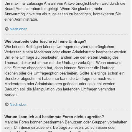
Die maximal zulässige Anzahl von Antwortmöglichkeiten wird durch die
Board-Administration festgelegt. Wenn Sie glauben, mehr
Antwortmöglichkeiten als zugelassen zu benötigen, kontaktieren Sie
einen Administrator.
Nach oben
Wie bearbeite oder lösche ich eine Umfrage?
Wie bei den Beiträgen können Umfragen nur vom ursprünglichen
Verfasser, einem Moderator oder einem Administrator bearbeitet werden.
Um eine Umfrage zu bearbeiten, ändern Sie den ersten Beitrag des
Themas; dieser ist immer mit der Umfrage verknüpft. Wenn niemand
eine Stimme abgegeben hat, dann können Benutzer die Umfrage
löschen oder die Umfrageoption bearbeiten. Sollte allerdings schon ein
Benutzer abgestimmt haben, so kann die Umfrage nur noch von
Moderatoren oder Administratoren geändert oder gelöscht werden.
Dadurch soll die Manipulation von laufenden Umfragen verhindert
werden.
Nach oben
Warum kann ich auf bestimmte Foren nicht zugreifen?
Manche Foren können bestimmten Benutzern oder Gruppen vorbehalten
sein. Um diese einzusehen, Beiträge zu lesen, zu schreiben oder