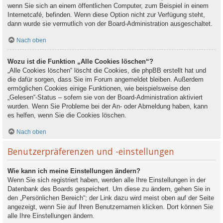
wenn Sie sich an einem öffentlichen Computer, zum Beispiel in einem
Internetcafé, befinden. Wenn diese Option nicht zur Verfügung steht,
dann wurde sie vermutlich von der Board-Administration ausgeschaltet.
Nach oben
Wozu ist die Funktion „Alle Cookies löschen“?
„Alle Cookies löschen“ löscht die Cookies, die phpBB erstellt hat und
die dafür sorgen, dass Sie im Forum angemeldet bleiben. Außerdem
ermöglichen Cookies einige Funktionen, wie beispielsweise den
„Gelesen“-Status – sofern sie von der Board-Administration aktiviert
wurden. Wenn Sie Probleme bei der An- oder Abmeldung haben, kann
es helfen, wenn Sie die Cookies löschen.
Nach oben
Benutzerpräferenzen und -einstellungen
Wie kann ich meine Einstellungen ändern?
Wenn Sie sich registriert haben, werden alle Ihre Einstellungen in der
Datenbank des Boards gespeichert. Um diese zu ändern, gehen Sie in
den „Persönlichen Bereich“; der Link dazu wird meist oben auf der Seite
angezeigt, wenn Sie auf Ihren Benutzernamen klicken. Dort können Sie
alle Ihre Einstellungen ändern.