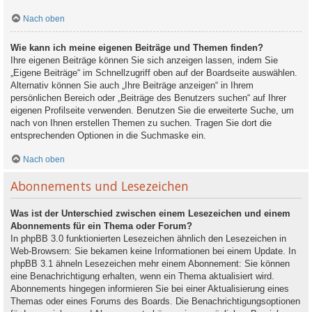
Nach oben
Wie kann ich meine eigenen Beiträge und Themen finden?
Ihre eigenen Beiträge können Sie sich anzeigen lassen, indem Sie
„Eigene Beiträge“ im Schnellzugriff oben auf der Boardseite auswählen.
Alternativ können Sie auch „Ihre Beiträge anzeigen“ in Ihrem
persönlichen Bereich oder „Beiträge des Benutzers suchen“ auf Ihrer
eigenen Profilseite verwenden. Benutzen Sie die erweiterte Suche, um
nach von Ihnen erstellen Themen zu suchen. Tragen Sie dort die
entsprechenden Optionen in die Suchmaske ein.
Nach oben
Abonnements und Lesezeichen
Was ist der Unterschied zwischen einem Lesezeichen und einem
Abonnements für ein Thema oder Forum?
In phpBB 3.0 funktionierten Lesezeichen ähnlich den Lesezeichen in
Web-Browsern: Sie bekamen keine Informationen bei einem Update. In
phpBB 3.1 ähneln Lesezeichen mehr einem Abonnement: Sie können
eine Benachrichtigung erhalten, wenn ein Thema aktualisiert wird.
Abonnements hingegen informieren Sie bei einer Aktualisierung eines
Themas oder eines Forums des Boards. Die Benachrichtigungsoptionen