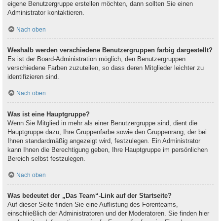
eigene Benutzergruppe erstellen möchten, dann sollten Sie einen
Administrator kontaktieren.
Nach oben
Weshalb werden verschiedene Benutzergruppen farbig dargestellt?
Es ist der Board-Administration möglich, den Benutzergruppen
verschiedene Farben zuzuteilen, so dass deren Mitglieder leichter zu
identifizieren sind.
Nach oben
Was ist eine Hauptgruppe?
Wenn Sie Mitglied in mehr als einer Benutzergruppe sind, dient die
Hauptgruppe dazu, Ihre Gruppenfarbe sowie den Gruppenrang, der bei
Ihnen standardmäßig angezeigt wird, festzulegen. Ein Administrator
kann Ihnen die Berechtigung geben, Ihre Hauptgruppe im persönlichen
Bereich selbst festzulegen.
Nach oben
Was bedeutet der „Das Team“-Link auf der Startseite?
Auf dieser Seite finden Sie eine Auflistung des Forenteams,
einschließlich der Administratoren und der Moderatoren. Sie finden hier