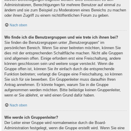
Administratoren, Berechtigungen für mehrere Benutzer auf einmal zu
ändern und sie zum Beispiel zu Moderatoren eines Bereichs zu machen
oder ihnen Zugriff zu einem nichtöffentlichen Forum zu geben.
Nach oben
Wo finde ich die Benutzergruppen und wie trete ich ihnen bei?
Sie finden die Benutzergruppen unter „Benutzergruppen“ im
persönlichen Bereich. Wenn Sie einer beitreten möchten, können Sie
dies mit der entsprechenden Schaltfläche machen. Nicht alle Gruppen
sind allgemein offen. Einige erfordern erst eine Freischaltung, andere
können geschlossen sein und weitere sogar versteckt. Wenn die
Gruppe offen ist, können Sie ihr einfach durch die entsprechende
Funktion beitreten; verlangt die Gruppe eine Freischaltung, so können
Sie sich für sie bewerben. Ein Gruppenleiter muss daraufhin Ihren
Antrag annehmen. Er könnte fragen, warum Sie in die Gruppe
aufgenommen werden möchten. Bitte belästige keinen Gruppenleiter,
wenn er Sie ablehnt, er wird einen Grund dafür haben.
Nach oben
Wie werde ich Gruppenleiter?
Der Leiter einer Gruppe wird normalerweise durch die Board-
Administration festgelegt, wenn die Gruppe erstellt wird. Wenn Sie eine