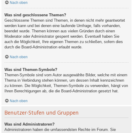
Nach oben
Was sind geschlossene Themen?
Geschlossene Themen sind Themen, in denen nicht mehr geantwortet
werden kann und bei denen eine laufende Umfrage, falls vorhanden,
beendet wurde. Themen können aus vielen Gründen durch einen
Moderator oder Administrator gesperrt werden. Eventuell haben Sie
auch die Möglichkeit, Ihre eigenen Themen zu schließen, sofern dies
durch die Board-Administration erlaubt wurde.
Nach oben
Was sind Themen-Symbole?
Themen-Symbole sind vom Autor ausgewählte Bilder, welche mit einem
Thema in Verbindung stehen können, um dessen Inhalt kennzeichnen
zu können. Die Möglichkeit, Themen-Symbole zu verwenden, hängt von
Ihren Berechtigungen ab, die die Board-Administration gesetzt hat.
Nach oben
Benutzer-Stufen und Gruppen
Was sind Administratoren?
Administratoren haben die umfassendsten Rechte im Forum. Sie