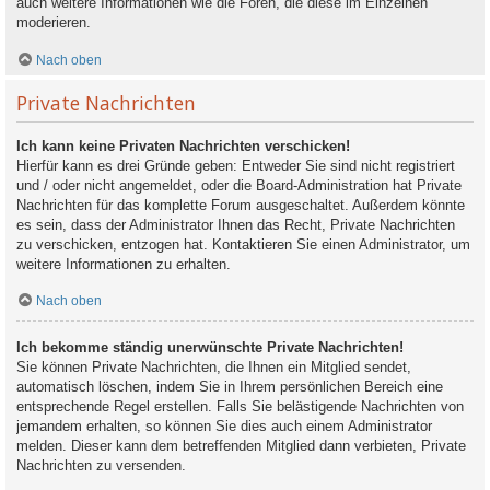
auch weitere Informationen wie die Foren, die diese im Einzelnen
moderieren.
Nach oben
Private Nachrichten
Ich kann keine Privaten Nachrichten verschicken!
Hierfür kann es drei Gründe geben: Entweder Sie sind nicht registriert
und / oder nicht angemeldet, oder die Board-Administration hat Private
Nachrichten für das komplette Forum ausgeschaltet. Außerdem könnte
es sein, dass der Administrator Ihnen das Recht, Private Nachrichten
zu verschicken, entzogen hat. Kontaktieren Sie einen Administrator, um
weitere Informationen zu erhalten.
Nach oben
Ich bekomme ständig unerwünschte Private Nachrichten!
Sie können Private Nachrichten, die Ihnen ein Mitglied sendet,
automatisch löschen, indem Sie in Ihrem persönlichen Bereich eine
entsprechende Regel erstellen. Falls Sie belästigende Nachrichten von
jemandem erhalten, so können Sie dies auch einem Administrator
melden. Dieser kann dem betreffenden Mitglied dann verbieten, Private
Nachrichten zu versenden.