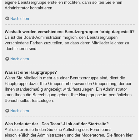
eigene Benutzergruppe erstellen möchten, dann sollten Sie einen
Administrator kontaktieren.
Nach oben
Weshalb werden verschiedene Benutzergruppen farbig dargestellt?
Es ist der Board-Administration möglich, den Benutzergruppen
verschiedene Farben zuzuteilen, so dass deren Mitglieder leichter zu
identifizieren sind.
Nach oben
Was ist eine Hauptgruppe?
Wenn Sie Mitglied in mehr als einer Benutzergruppe sind, dient die
Hauptgruppe dazu, Ihre Gruppenfarbe sowie den Gruppenrang, der bei
Ihnen standardmäßig angezeigt wird, festzulegen. Ein Administrator
kann Ihnen die Berechtigung geben, Ihre Hauptgruppe im persönlichen
Bereich selbst festzulegen.
Nach oben
Was bedeutet der „Das Team“-Link auf der Startseite?
Auf dieser Seite finden Sie eine Auflistung des Forenteams,
einschließlich der Administratoren und der Moderatoren. Sie finden hier