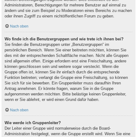
Administratoren, Berechtigungen für mehrere Benutzer auf einmal zu
ändern und sie zum Beispiel zu Moderatoren eines Bereichs zu machen
oder ihnen Zugriff zu einem nichtöffentlichen Forum zu geben.
Nach oben
Wo finde ich die Benutzergruppen und wie trete ich ihnen bei?
Sie finden die Benutzergruppen unter „Benutzergruppen“ im
persönlichen Bereich. Wenn Sie einer beitreten möchten, können Sie
dies mit der entsprechenden Schaltfläche machen. Nicht alle Gruppen
sind allgemein offen. Einige erfordern erst eine Freischaltung, andere
können geschlossen sein und weitere sogar versteckt. Wenn die
Gruppe offen ist, können Sie ihr einfach durch die entsprechende
Funktion beitreten; verlangt die Gruppe eine Freischaltung, so können
Sie sich für sie bewerben. Ein Gruppenleiter muss daraufhin Ihren
Antrag annehmen. Er könnte fragen, warum Sie in die Gruppe
aufgenommen werden möchten. Bitte belästige keinen Gruppenleiter,
wenn er Sie ablehnt, er wird einen Grund dafür haben.
Nach oben
Wie werde ich Gruppenleiter?
Der Leiter einer Gruppe wird normalerweise durch die Board-
Administration festgelegt, wenn die Gruppe erstellt wird. Wenn Sie eine