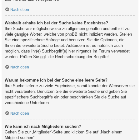
Nach oben
Weshalb erhalte ich bei der Suche keine Ergebnisse?
Ihre Suche war möglicherweise zu allgemein gehalten und enthielt zu
viele gängige Wörter, welche von phpBB nicht indiziert werden. Stellen
Sie eine spezifischere Anfrage und benutzen Sie die Optionen, die
Ihnen die erweiterte Suche bietet. Außerdem ist es natürlich auch
möglich, dass Ihr(e) Suchbegriff(e) hier nirgends im Forum verwendet
wurden. Prüfen Sie ggf. die Rechtschreibung der Begriffe!
Nach oben
Warum bekomme ich bei der Suche eine leere Seite?
Ihre Suche lieferte zu viele Ergebnisse, somit konnte der Webserver sie
nicht verarbeiten. Benutzen Sie die erweiterte Suche und geben Sie
spezifischere Suchbegriffe ein oder beschränken Sie die Suche auf
verschiedene Unterforen.
Nach oben
Wie kann ich nach Mitgliedern suchen?
Gehen Sie zur „Mitglieder“-Seite und klicken Sie auf „Nach einem
Mitglied suchen“.