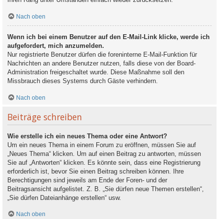
Nach oben
Wenn ich bei einem Benutzer auf den E-Mail-Link klicke, werde ich
aufgefordert, mich anzumelden.
Nur registrierte Benutzer dürfen die foreninterne E-Mail-Funktion für
Nachrichten an andere Benutzer nutzen, falls diese von der Board-
Administration freigeschaltet wurde. Diese Maßnahme soll den
Missbrauch dieses Systems durch Gäste verhindern.
Nach oben
Beiträge schreiben
Wie erstelle ich ein neues Thema oder eine Antwort?
Um ein neues Thema in einem Forum zu eröffnen, müssen Sie auf
„Neues Thema“ klicken. Um auf einen Beitrag zu antworten, müssen
Sie auf „Antworten“ klicken. Es könnte sein, dass eine Registrierung
erforderlich ist, bevor Sie einen Beitrag schreiben können. Ihre
Berechtigungen sind jeweils am Ende der Foren- und der
Beitragsansicht aufgelistet. Z. B. „Sie dürfen neue Themen erstellen“,
„Sie dürfen Dateianhänge erstellen“ usw.
Nach oben