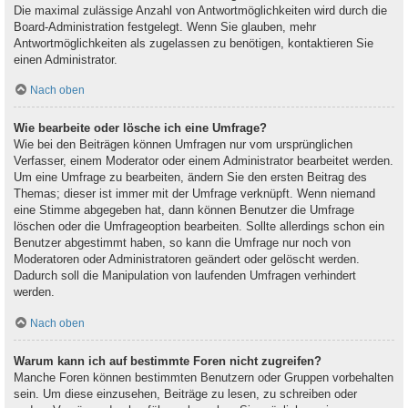
Die maximal zulässige Anzahl von Antwortmöglichkeiten wird durch die
Board-Administration festgelegt. Wenn Sie glauben, mehr
Antwortmöglichkeiten als zugelassen zu benötigen, kontaktieren Sie
einen Administrator.
Nach oben
Wie bearbeite oder lösche ich eine Umfrage?
Wie bei den Beiträgen können Umfragen nur vom ursprünglichen
Verfasser, einem Moderator oder einem Administrator bearbeitet werden.
Um eine Umfrage zu bearbeiten, ändern Sie den ersten Beitrag des
Themas; dieser ist immer mit der Umfrage verknüpft. Wenn niemand
eine Stimme abgegeben hat, dann können Benutzer die Umfrage
löschen oder die Umfrageoption bearbeiten. Sollte allerdings schon ein
Benutzer abgestimmt haben, so kann die Umfrage nur noch von
Moderatoren oder Administratoren geändert oder gelöscht werden.
Dadurch soll die Manipulation von laufenden Umfragen verhindert
werden.
Nach oben
Warum kann ich auf bestimmte Foren nicht zugreifen?
Manche Foren können bestimmten Benutzern oder Gruppen vorbehalten
sein. Um diese einzusehen, Beiträge zu lesen, zu schreiben oder