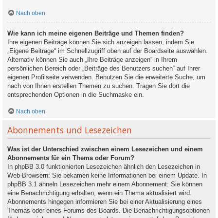
Nach oben
Wie kann ich meine eigenen Beiträge und Themen finden?
Ihre eigenen Beiträge können Sie sich anzeigen lassen, indem Sie
„Eigene Beiträge“ im Schnellzugriff oben auf der Boardseite auswählen.
Alternativ können Sie auch „Ihre Beiträge anzeigen“ in Ihrem
persönlichen Bereich oder „Beiträge des Benutzers suchen“ auf Ihrer
eigenen Profilseite verwenden. Benutzen Sie die erweiterte Suche, um
nach von Ihnen erstellen Themen zu suchen. Tragen Sie dort die
entsprechenden Optionen in die Suchmaske ein.
Nach oben
Abonnements und Lesezeichen
Was ist der Unterschied zwischen einem Lesezeichen und einem
Abonnements für ein Thema oder Forum?
In phpBB 3.0 funktionierten Lesezeichen ähnlich den Lesezeichen in
Web-Browsern: Sie bekamen keine Informationen bei einem Update. In
phpBB 3.1 ähneln Lesezeichen mehr einem Abonnement: Sie können
eine Benachrichtigung erhalten, wenn ein Thema aktualisiert wird.
Abonnements hingegen informieren Sie bei einer Aktualisierung eines
Themas oder eines Forums des Boards. Die Benachrichtigungsoptionen