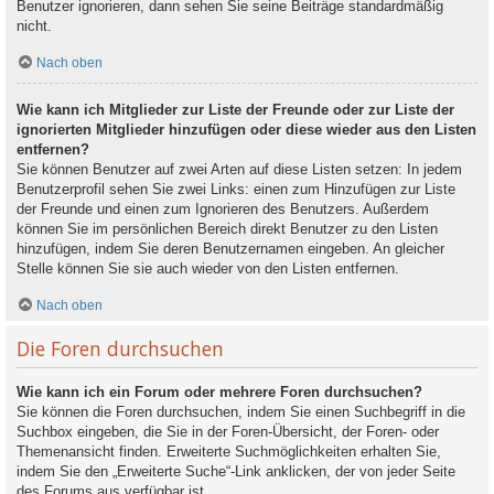
Benutzer ignorieren, dann sehen Sie seine Beiträge standardmäßig
nicht.
Nach oben
Wie kann ich Mitglieder zur Liste der Freunde oder zur Liste der
ignorierten Mitglieder hinzufügen oder diese wieder aus den Listen
entfernen?
Sie können Benutzer auf zwei Arten auf diese Listen setzen: In jedem
Benutzerprofil sehen Sie zwei Links: einen zum Hinzufügen zur Liste
der Freunde und einen zum Ignorieren des Benutzers. Außerdem
können Sie im persönlichen Bereich direkt Benutzer zu den Listen
hinzufügen, indem Sie deren Benutzernamen eingeben. An gleicher
Stelle können Sie sie auch wieder von den Listen entfernen.
Nach oben
Die Foren durchsuchen
Wie kann ich ein Forum oder mehrere Foren durchsuchen?
Sie können die Foren durchsuchen, indem Sie einen Suchbegriff in die
Suchbox eingeben, die Sie in der Foren-Übersicht, der Foren- oder
Themenansicht finden. Erweiterte Suchmöglichkeiten erhalten Sie,
indem Sie den „Erweiterte Suche“-Link anklicken, der von jeder Seite
des Forums aus verfügbar ist.