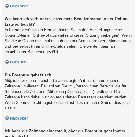
Nach oben
Wie kann ich verhindern, dass mein Benutzername in der Online-
Liste auftaucht?
In Ihrem persönlichen Bereich finden Sie in den Einstellungen eine
Option „Meinen Online-Status während dieser Sitzung verbergen“. Wenn
Sie diese Option einschalten, können nur Administratoren, Moderatoren
und Sie selbst Ihren Online-Status sehen. Sie werden dann als
unsichtbarer Besucher gezählt.
Nach oben
Die Forenuhr geht falsch!
Möglicherweise entspricht die angezeigte Zeit nicht Ihrer eigenen
Zeitzone. In diesem Fall sollten Sie im „Persönlichen Bereich“ die für
Sie passende Zeitzone (Mitteleuropäische Zeit, ...) festlegen. Die
Zeitzone kann dabei nur von registrierten Benutzern geändert werden.
Wenn Sie noch nicht registriert sind, ist dies ein guter Grund, dies jetzt
zu tun.
Nach oben
Ich habe die Zeitzone eingestellt, aber die Forenuhr geht immer
noch falsch!