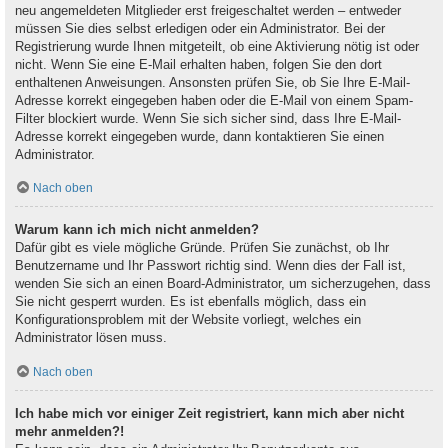
neu angemeldeten Mitglieder erst freigeschaltet werden – entweder
müssen Sie dies selbst erledigen oder ein Administrator. Bei der
Registrierung wurde Ihnen mitgeteilt, ob eine Aktivierung nötig ist oder
nicht. Wenn Sie eine E-Mail erhalten haben, folgen Sie den dort
enthaltenen Anweisungen. Ansonsten prüfen Sie, ob Sie Ihre E-Mail-
Adresse korrekt eingegeben haben oder die E-Mail von einem Spam-
Filter blockiert wurde. Wenn Sie sich sicher sind, dass Ihre E-Mail-
Adresse korrekt eingegeben wurde, dann kontaktieren Sie einen
Administrator.
Nach oben
Warum kann ich mich nicht anmelden?
Dafür gibt es viele mögliche Gründe. Prüfen Sie zunächst, ob Ihr
Benutzername und Ihr Passwort richtig sind. Wenn dies der Fall ist,
wenden Sie sich an einen Board-Administrator, um sicherzugehen, dass
Sie nicht gesperrt wurden. Es ist ebenfalls möglich, dass ein
Konfigurationsproblem mit der Website vorliegt, welches ein
Administrator lösen muss.
Nach oben
Ich habe mich vor einiger Zeit registriert, kann mich aber nicht
mehr anmelden?!