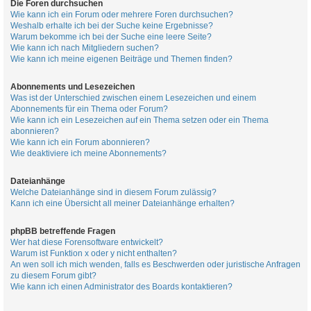
Die Foren durchsuchen
Wie kann ich ein Forum oder mehrere Foren durchsuchen?
Weshalb erhalte ich bei der Suche keine Ergebnisse?
Warum bekomme ich bei der Suche eine leere Seite?
Wie kann ich nach Mitgliedern suchen?
Wie kann ich meine eigenen Beiträge und Themen finden?
Abonnements und Lesezeichen
Was ist der Unterschied zwischen einem Lesezeichen und einem
Abonnements für ein Thema oder Forum?
Wie kann ich ein Lesezeichen auf ein Thema setzen oder ein Thema
abonnieren?
Wie kann ich ein Forum abonnieren?
Wie deaktiviere ich meine Abonnements?
Dateianhänge
Welche Dateianhänge sind in diesem Forum zulässig?
Kann ich eine Übersicht all meiner Dateianhänge erhalten?
phpBB betreffende Fragen
Wer hat diese Forensoftware entwickelt?
Warum ist Funktion x oder y nicht enthalten?
An wen soll ich mich wenden, falls es Beschwerden oder juristische Anfragen
zu diesem Forum gibt?
Wie kann ich einen Administrator des Boards kontaktieren?