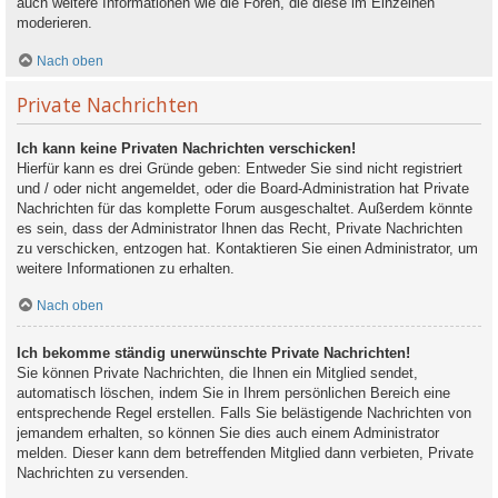
auch weitere Informationen wie die Foren, die diese im Einzelnen
moderieren.
Nach oben
Private Nachrichten
Ich kann keine Privaten Nachrichten verschicken!
Hierfür kann es drei Gründe geben: Entweder Sie sind nicht registriert
und / oder nicht angemeldet, oder die Board-Administration hat Private
Nachrichten für das komplette Forum ausgeschaltet. Außerdem könnte
es sein, dass der Administrator Ihnen das Recht, Private Nachrichten
zu verschicken, entzogen hat. Kontaktieren Sie einen Administrator, um
weitere Informationen zu erhalten.
Nach oben
Ich bekomme ständig unerwünschte Private Nachrichten!
Sie können Private Nachrichten, die Ihnen ein Mitglied sendet,
automatisch löschen, indem Sie in Ihrem persönlichen Bereich eine
entsprechende Regel erstellen. Falls Sie belästigende Nachrichten von
jemandem erhalten, so können Sie dies auch einem Administrator
melden. Dieser kann dem betreffenden Mitglied dann verbieten, Private
Nachrichten zu versenden.