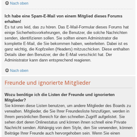
Nach oben
Ich habe eine Spam-E-Mail von einem Mitglied dieses Forums
erhalten!
Es tut uns leid, das zu hören. Das E-Mail-Formular dieses Forums hat
einige Sicherheitsvorkehrungen, die Benutzer, die solche Nachrichten
senden, identifizieren sollen. Sie sollten einem Administrator die
komplette E-Mail, die Sie bekommen haben, weiterleiten. Dabei ist es
ganz wichtig, die Kopfzeilen (Headers) mitzuschicken. Diese enthalten
Details über den Benutzer, der die E-Mail verschickt hat. Der
Administrator kann dann entsprechend reagieren.
Nach oben
Freunde und ignorierte Mitglieder
Wozu benötige ich die Listen der Freunde und ignorierten
Mitglieder?
Sie können diese Listen benutzen, um andere Mitglieder des Boards zu
verwalten. Mitglieder, die Sie Ihrer Freundesliste hinzufügen, werden in
Ihrem persönlichen Bereich für den schnellen Zugriff aufgelistet. Sie
sehen dort deren Onlinestatus und können ihnen schnell eine Private
Nachricht senden. Abhängig von dem Style, den Sie verwenden, können
Beiträge Ihrer Freunde auch hervorgehoben sein. Wenn Sie einen