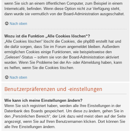
wenn Sie sich an einem öffentlichen Computer, zum Beispiel in einem
Internetcafé, befinden. Wenn diese Option nicht zur Verfügung steht,
dann wurde sie vermutlich von der Board-Administration ausgeschaltet.
Nach oben
Wozu ist die Funktion „Alle Cookies löschen“?
„Alle Cookies löschen“ löscht die Cookies, die phpBB erstellt hat und
die dafür sorgen, dass Sie im Forum angemeldet bleiben. Außerdem
ermöglichen Cookies einige Funktionen, wie beispielsweise den
„Gelesen“-Status – sofern sie von der Board-Administration aktiviert
wurden. Wenn Sie Probleme bei der An- oder Abmeldung haben, kann
es helfen, wenn Sie die Cookies löschen.
Nach oben
Benutzerpräferenzen und -einstellungen
Wie kann ich meine Einstellungen ändern?
Wenn Sie sich registriert haben, werden alle Ihre Einstellungen in der
Datenbank des Boards gespeichert. Um diese zu ändern, gehen Sie in
den „Persönlichen Bereich“; der Link dazu wird meist oben auf der Seite
angezeigt, wenn Sie auf Ihren Benutzernamen klicken. Dort können Sie
alle Ihre Einstellungen ändern.