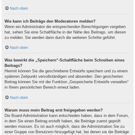
Nach oben
Wie kann ich Beiträge den Moderatoren melden?
Wenn ein Administrator die entsprechenden Berechtigungen vergeben
hat, sehen Sie eine Schaltfläche in der Nähe des Beitrags, um diesen
zu melden. Sie werden dann durch die weiteren Schritte geführt.
Nach oben
Was bewirkt die „Speichern“-Schaltfläche beim Schreiben eines
Beitrags?
Hiermit können Sie die geschriebene Entwürfe speichern und zu einem
späteren Zeitpunkt vervollständigen und absenden. Den gesicherten
Beitrag können Sie mit der Funktion „Gespeicherte Entwürfe verwalten“
in Ihrem persönlichen Bereich erneut laden.
Nach oben
Warum muss mein Beitrag erst freigegeben werden?
Die Board-Administration kann entschieden haben, dass in dem Forum,
in dem Sie einen Beitrag erstellt haben, die Beiträge zuerst geprüft
werden müssen. Es ist auch möglich, dass die Administration Sie zu
einer Gruppe von Benutzern hinzugefügt hat, bei denen sie die Beiträge