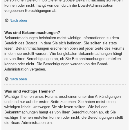
persönlichen Bereich. Ob Sie eine globale Bekanntmachung schreiben
können oder nicht, hängt von den durch die Board-Administration
vergebenen Berechtigungen ab.
Nach oben
Was sind Bekanntmachungen?
Bekanntmachungen beinhalten meist wichtige Informationen zu dem
Bereich des Boards, in dem Sie sich befinden. Sie sollten sie stets
lesen. Bekanntmachungen erscheinen oben auf jeder Seite des Forums,
in dem sie erstellt wurden. Wie bei globalen Bekanntmachungen hängt
es von Ihren Berechtigungen ab, ob Sie Bekanntmachungen erstellen
können oder nicht. Die Berechtigungen werden von der Board-
Administration vergeben.
Nach oben
Was sind wichtige Themen?
Wichtige Themen eines Forums erscheinen unter den Ankündigungen
und sind nur auf der ersten Seite zu sehen. Sie haben meist einen
wichtigen Inhalt, weswegen Sie sie lesen sollten. Wie bei den
Bekanntmachungen hängt es von Ihren Berechtigungen ab, ob Sie
wichtige Themen erstellen können oder nicht; die Berechtigungen stellt
die Board-Administration ein.