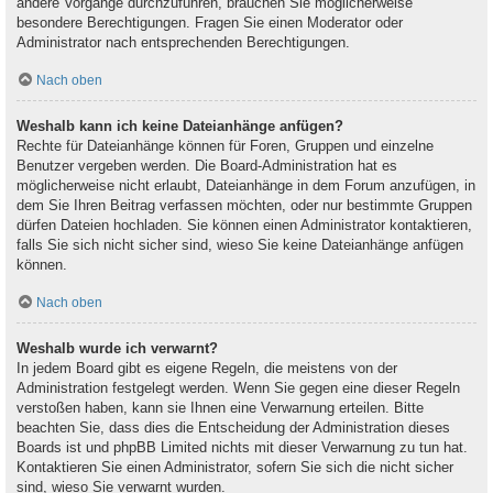
andere Vorgänge durchzuführen, brauchen Sie möglicherweise
besondere Berechtigungen. Fragen Sie einen Moderator oder
Administrator nach entsprechenden Berechtigungen.
Nach oben
Weshalb kann ich keine Dateianhänge anfügen?
Rechte für Dateianhänge können für Foren, Gruppen und einzelne
Benutzer vergeben werden. Die Board-Administration hat es
möglicherweise nicht erlaubt, Dateianhänge in dem Forum anzufügen, in
dem Sie Ihren Beitrag verfassen möchten, oder nur bestimmte Gruppen
dürfen Dateien hochladen. Sie können einen Administrator kontaktieren,
falls Sie sich nicht sicher sind, wieso Sie keine Dateianhänge anfügen
können.
Nach oben
Weshalb wurde ich verwarnt?
In jedem Board gibt es eigene Regeln, die meistens von der
Administration festgelegt werden. Wenn Sie gegen eine dieser Regeln
verstoßen haben, kann sie Ihnen eine Verwarnung erteilen. Bitte
beachten Sie, dass dies die Entscheidung der Administration dieses
Boards ist und phpBB Limited nichts mit dieser Verwarnung zu tun hat.
Kontaktieren Sie einen Administrator, sofern Sie sich die nicht sicher
sind, wieso Sie verwarnt wurden.