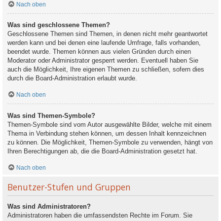
Nach oben
Was sind geschlossene Themen?
Geschlossene Themen sind Themen, in denen nicht mehr geantwortet
werden kann und bei denen eine laufende Umfrage, falls vorhanden,
beendet wurde. Themen können aus vielen Gründen durch einen
Moderator oder Administrator gesperrt werden. Eventuell haben Sie
auch die Möglichkeit, Ihre eigenen Themen zu schließen, sofern dies
durch die Board-Administration erlaubt wurde.
Nach oben
Was sind Themen-Symbole?
Themen-Symbole sind vom Autor ausgewählte Bilder, welche mit einem
Thema in Verbindung stehen können, um dessen Inhalt kennzeichnen
zu können. Die Möglichkeit, Themen-Symbole zu verwenden, hängt von
Ihren Berechtigungen ab, die die Board-Administration gesetzt hat.
Nach oben
Benutzer-Stufen und Gruppen
Was sind Administratoren?
Administratoren haben die umfassendsten Rechte im Forum. Sie