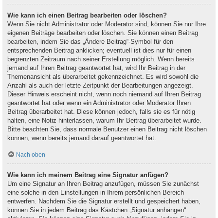
Wie kann ich einen Beitrag bearbeiten oder löschen?
Wenn Sie nicht Administrator oder Moderator sind, können Sie nur Ihre
eigenen Beiträge bearbeiten oder löschen. Sie können einen Beitrag
bearbeiten, indem Sie das „Ändere Beitrag“-Symbol für den
entsprechenden Beitrag anklicken; eventuell ist dies nur für einen
begrenzten Zeitraum nach seiner Erstellung möglich. Wenn bereits
jemand auf Ihren Beitrag geantwortet hat, wird Ihr Beitrag in der
Themenansicht als überarbeitet gekennzeichnet. Es wird sowohl die
Anzahl als auch der letzte Zeitpunkt der Bearbeitungen angezeigt.
Dieser Hinweis erscheint nicht, wenn noch niemand auf Ihren Beitrag
geantwortet hat oder wenn ein Administrator oder Moderator Ihren
Beitrag überarbeitet hat. Diese können jedoch, falls sie es für nötig
halten, eine Notiz hinterlassen, warum Ihr Beitrag überarbeitet wurde.
Bitte beachten Sie, dass normale Benutzer einen Beitrag nicht löschen
können, wenn bereits jemand darauf geantwortet hat.
Nach oben
Wie kann ich meinem Beitrag eine Signatur anfügen?
Um eine Signatur an Ihren Beitrag anzufügen, müssen Sie zunächst
eine solche in den Einstellungen in Ihrem persönlichen Bereich
entwerfen. Nachdem Sie die Signatur erstellt und gespeichert haben,
können Sie in jedem Beitrag das Kästchen „Signatur anhängen“