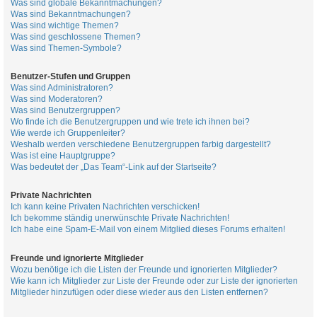
Was sind globale Bekanntmachungen?
Was sind Bekanntmachungen?
Was sind wichtige Themen?
Was sind geschlossene Themen?
Was sind Themen-Symbole?
Benutzer-Stufen und Gruppen
Was sind Administratoren?
Was sind Moderatoren?
Was sind Benutzergruppen?
Wo finde ich die Benutzergruppen und wie trete ich ihnen bei?
Wie werde ich Gruppenleiter?
Weshalb werden verschiedene Benutzergruppen farbig dargestellt?
Was ist eine Hauptgruppe?
Was bedeutet der „Das Team“-Link auf der Startseite?
Private Nachrichten
Ich kann keine Privaten Nachrichten verschicken!
Ich bekomme ständig unerwünschte Private Nachrichten!
Ich habe eine Spam-E-Mail von einem Mitglied dieses Forums erhalten!
Freunde und ignorierte Mitglieder
Wozu benötige ich die Listen der Freunde und ignorierten Mitglieder?
Wie kann ich Mitglieder zur Liste der Freunde oder zur Liste der ignorierten
Mitglieder hinzufügen oder diese wieder aus den Listen entfernen?