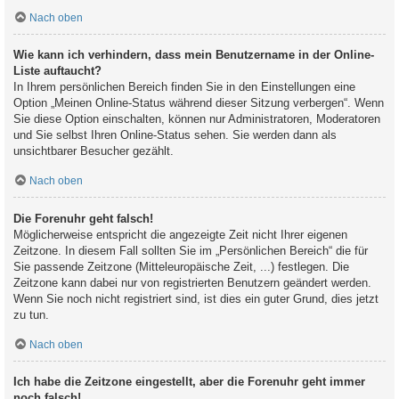
Nach oben
Wie kann ich verhindern, dass mein Benutzername in der Online-
Liste auftaucht?
In Ihrem persönlichen Bereich finden Sie in den Einstellungen eine
Option „Meinen Online-Status während dieser Sitzung verbergen“. Wenn
Sie diese Option einschalten, können nur Administratoren, Moderatoren
und Sie selbst Ihren Online-Status sehen. Sie werden dann als
unsichtbarer Besucher gezählt.
Nach oben
Die Forenuhr geht falsch!
Möglicherweise entspricht die angezeigte Zeit nicht Ihrer eigenen
Zeitzone. In diesem Fall sollten Sie im „Persönlichen Bereich“ die für
Sie passende Zeitzone (Mitteleuropäische Zeit, ...) festlegen. Die
Zeitzone kann dabei nur von registrierten Benutzern geändert werden.
Wenn Sie noch nicht registriert sind, ist dies ein guter Grund, dies jetzt
zu tun.
Nach oben
Ich habe die Zeitzone eingestellt, aber die Forenuhr geht immer
noch falsch!