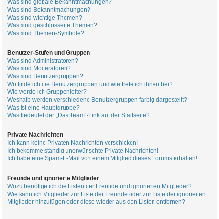
Was sind globale Bekanntmachungen?
Was sind Bekanntmachungen?
Was sind wichtige Themen?
Was sind geschlossene Themen?
Was sind Themen-Symbole?
Benutzer-Stufen und Gruppen
Was sind Administratoren?
Was sind Moderatoren?
Was sind Benutzergruppen?
Wo finde ich die Benutzergruppen und wie trete ich ihnen bei?
Wie werde ich Gruppenleiter?
Weshalb werden verschiedene Benutzergruppen farbig dargestellt?
Was ist eine Hauptgruppe?
Was bedeutet der „Das Team“-Link auf der Startseite?
Private Nachrichten
Ich kann keine Privaten Nachrichten verschicken!
Ich bekomme ständig unerwünschte Private Nachrichten!
Ich habe eine Spam-E-Mail von einem Mitglied dieses Forums erhalten!
Freunde und ignorierte Mitglieder
Wozu benötige ich die Listen der Freunde und ignorierten Mitglieder?
Wie kann ich Mitglieder zur Liste der Freunde oder zur Liste der ignorierten
Mitglieder hinzufügen oder diese wieder aus den Listen entfernen?