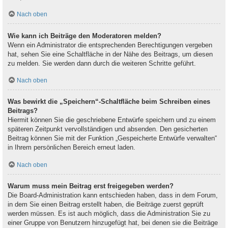
Nach oben
Wie kann ich Beiträge den Moderatoren melden?
Wenn ein Administrator die entsprechenden Berechtigungen vergeben
hat, sehen Sie eine Schaltfläche in der Nähe des Beitrags, um diesen
zu melden. Sie werden dann durch die weiteren Schritte geführt.
Nach oben
Was bewirkt die „Speichern“-Schaltfläche beim Schreiben eines
Beitrags?
Hiermit können Sie die geschriebene Entwürfe speichern und zu einem
späteren Zeitpunkt vervollständigen und absenden. Den gesicherten
Beitrag können Sie mit der Funktion „Gespeicherte Entwürfe verwalten“
in Ihrem persönlichen Bereich erneut laden.
Nach oben
Warum muss mein Beitrag erst freigegeben werden?
Die Board-Administration kann entschieden haben, dass in dem Forum,
in dem Sie einen Beitrag erstellt haben, die Beiträge zuerst geprüft
werden müssen. Es ist auch möglich, dass die Administration Sie zu
einer Gruppe von Benutzern hinzugefügt hat, bei denen sie die Beiträge