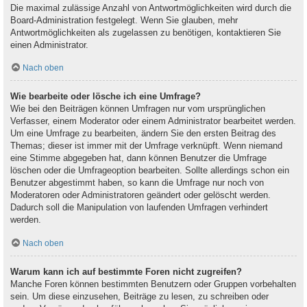
Die maximal zulässige Anzahl von Antwortmöglichkeiten wird durch die
Board-Administration festgelegt. Wenn Sie glauben, mehr
Antwortmöglichkeiten als zugelassen zu benötigen, kontaktieren Sie
einen Administrator.
Nach oben
Wie bearbeite oder lösche ich eine Umfrage?
Wie bei den Beiträgen können Umfragen nur vom ursprünglichen
Verfasser, einem Moderator oder einem Administrator bearbeitet werden.
Um eine Umfrage zu bearbeiten, ändern Sie den ersten Beitrag des
Themas; dieser ist immer mit der Umfrage verknüpft. Wenn niemand
eine Stimme abgegeben hat, dann können Benutzer die Umfrage
löschen oder die Umfrageoption bearbeiten. Sollte allerdings schon ein
Benutzer abgestimmt haben, so kann die Umfrage nur noch von
Moderatoren oder Administratoren geändert oder gelöscht werden.
Dadurch soll die Manipulation von laufenden Umfragen verhindert
werden.
Nach oben
Warum kann ich auf bestimmte Foren nicht zugreifen?
Manche Foren können bestimmten Benutzern oder Gruppen vorbehalten
sein. Um diese einzusehen, Beiträge zu lesen, zu schreiben oder