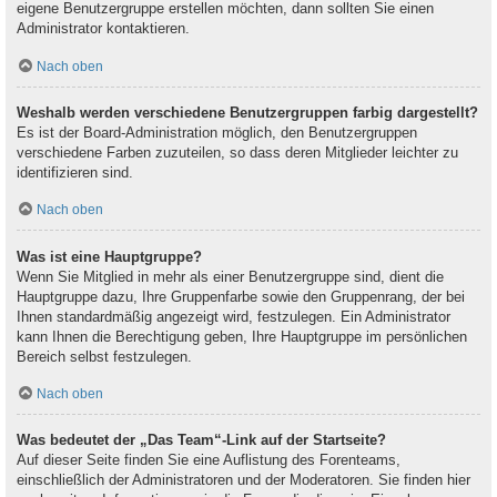
eigene Benutzergruppe erstellen möchten, dann sollten Sie einen
Administrator kontaktieren.
Nach oben
Weshalb werden verschiedene Benutzergruppen farbig dargestellt?
Es ist der Board-Administration möglich, den Benutzergruppen
verschiedene Farben zuzuteilen, so dass deren Mitglieder leichter zu
identifizieren sind.
Nach oben
Was ist eine Hauptgruppe?
Wenn Sie Mitglied in mehr als einer Benutzergruppe sind, dient die
Hauptgruppe dazu, Ihre Gruppenfarbe sowie den Gruppenrang, der bei
Ihnen standardmäßig angezeigt wird, festzulegen. Ein Administrator
kann Ihnen die Berechtigung geben, Ihre Hauptgruppe im persönlichen
Bereich selbst festzulegen.
Nach oben
Was bedeutet der „Das Team“-Link auf der Startseite?
Auf dieser Seite finden Sie eine Auflistung des Forenteams,
einschließlich der Administratoren und der Moderatoren. Sie finden hier