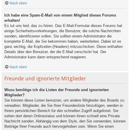
Nach oben
Ich habe eine Spam-E-Mail von einem Mitglied dieses Forums
erhalten!
Es tut uns leid, das zu hören. Das E-Mail-Formular dieses Forums hat
einige Sicherheitsvorkehrungen, die Benutzer, die solche Nachrichten
senden, identifizieren sollen. Sie sollten einem Administrator die
komplette E-Mail, die Sie bekommen haben, weiterleiten. Dabei ist es
ganz wichtig, die Kopfzeilen (Headers) mitzuschicken. Diese enthalten
Details über den Benutzer, der die E-Mail verschickt hat. Der
Administrator kann dann entsprechend reagieren.
Nach oben
Freunde und ignorierte Mitglieder
Wozu benötige ich die Listen der Freunde und ignorierten
Mitglieder?
Sie können diese Listen benutzen, um andere Mitglieder des Boards zu
verwalten. Mitglieder, die Sie Ihrer Freundesliste hinzufügen, werden in
Ihrem persönlichen Bereich für den schnellen Zugriff aufgelistet. Sie
sehen dort deren Onlinestatus und können ihnen schnell eine Private
Nachricht senden. Abhängig von dem Style, den Sie verwenden, können
Beiträge Ihrer Freunde auch hervorgehoben sein. Wenn Sie einen