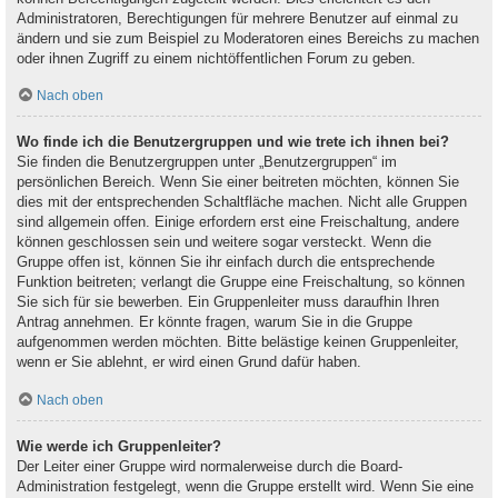
Administratoren, Berechtigungen für mehrere Benutzer auf einmal zu
ändern und sie zum Beispiel zu Moderatoren eines Bereichs zu machen
oder ihnen Zugriff zu einem nichtöffentlichen Forum zu geben.
Nach oben
Wo finde ich die Benutzergruppen und wie trete ich ihnen bei?
Sie finden die Benutzergruppen unter „Benutzergruppen“ im
persönlichen Bereich. Wenn Sie einer beitreten möchten, können Sie
dies mit der entsprechenden Schaltfläche machen. Nicht alle Gruppen
sind allgemein offen. Einige erfordern erst eine Freischaltung, andere
können geschlossen sein und weitere sogar versteckt. Wenn die
Gruppe offen ist, können Sie ihr einfach durch die entsprechende
Funktion beitreten; verlangt die Gruppe eine Freischaltung, so können
Sie sich für sie bewerben. Ein Gruppenleiter muss daraufhin Ihren
Antrag annehmen. Er könnte fragen, warum Sie in die Gruppe
aufgenommen werden möchten. Bitte belästige keinen Gruppenleiter,
wenn er Sie ablehnt, er wird einen Grund dafür haben.
Nach oben
Wie werde ich Gruppenleiter?
Der Leiter einer Gruppe wird normalerweise durch die Board-
Administration festgelegt, wenn die Gruppe erstellt wird. Wenn Sie eine