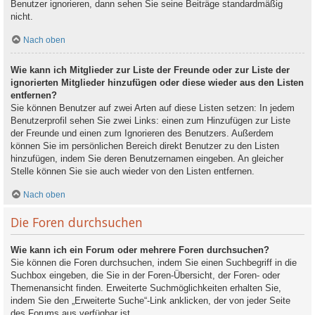
Benutzer ignorieren, dann sehen Sie seine Beiträge standardmäßig
nicht.
Nach oben
Wie kann ich Mitglieder zur Liste der Freunde oder zur Liste der
ignorierten Mitglieder hinzufügen oder diese wieder aus den Listen
entfernen?
Sie können Benutzer auf zwei Arten auf diese Listen setzen: In jedem
Benutzerprofil sehen Sie zwei Links: einen zum Hinzufügen zur Liste
der Freunde und einen zum Ignorieren des Benutzers. Außerdem
können Sie im persönlichen Bereich direkt Benutzer zu den Listen
hinzufügen, indem Sie deren Benutzernamen eingeben. An gleicher
Stelle können Sie sie auch wieder von den Listen entfernen.
Nach oben
Die Foren durchsuchen
Wie kann ich ein Forum oder mehrere Foren durchsuchen?
Sie können die Foren durchsuchen, indem Sie einen Suchbegriff in die
Suchbox eingeben, die Sie in der Foren-Übersicht, der Foren- oder
Themenansicht finden. Erweiterte Suchmöglichkeiten erhalten Sie,
indem Sie den „Erweiterte Suche“-Link anklicken, der von jeder Seite
des Forums aus verfügbar ist.