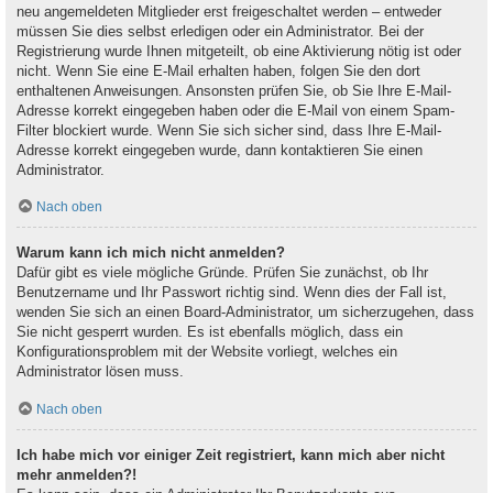
neu angemeldeten Mitglieder erst freigeschaltet werden – entweder
müssen Sie dies selbst erledigen oder ein Administrator. Bei der
Registrierung wurde Ihnen mitgeteilt, ob eine Aktivierung nötig ist oder
nicht. Wenn Sie eine E-Mail erhalten haben, folgen Sie den dort
enthaltenen Anweisungen. Ansonsten prüfen Sie, ob Sie Ihre E-Mail-
Adresse korrekt eingegeben haben oder die E-Mail von einem Spam-
Filter blockiert wurde. Wenn Sie sich sicher sind, dass Ihre E-Mail-
Adresse korrekt eingegeben wurde, dann kontaktieren Sie einen
Administrator.
Nach oben
Warum kann ich mich nicht anmelden?
Dafür gibt es viele mögliche Gründe. Prüfen Sie zunächst, ob Ihr
Benutzername und Ihr Passwort richtig sind. Wenn dies der Fall ist,
wenden Sie sich an einen Board-Administrator, um sicherzugehen, dass
Sie nicht gesperrt wurden. Es ist ebenfalls möglich, dass ein
Konfigurationsproblem mit der Website vorliegt, welches ein
Administrator lösen muss.
Nach oben
Ich habe mich vor einiger Zeit registriert, kann mich aber nicht
mehr anmelden?!