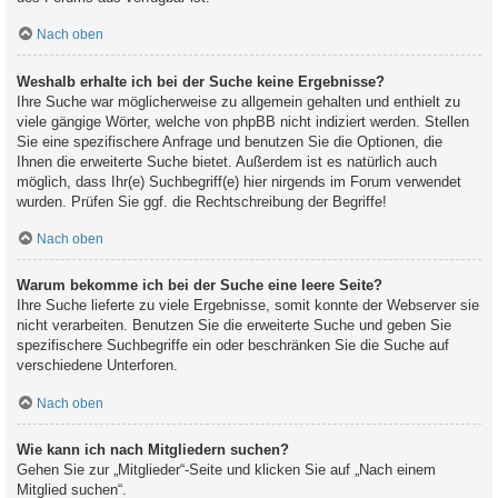
Nach oben
Weshalb erhalte ich bei der Suche keine Ergebnisse?
Ihre Suche war möglicherweise zu allgemein gehalten und enthielt zu
viele gängige Wörter, welche von phpBB nicht indiziert werden. Stellen
Sie eine spezifischere Anfrage und benutzen Sie die Optionen, die
Ihnen die erweiterte Suche bietet. Außerdem ist es natürlich auch
möglich, dass Ihr(e) Suchbegriff(e) hier nirgends im Forum verwendet
wurden. Prüfen Sie ggf. die Rechtschreibung der Begriffe!
Nach oben
Warum bekomme ich bei der Suche eine leere Seite?
Ihre Suche lieferte zu viele Ergebnisse, somit konnte der Webserver sie
nicht verarbeiten. Benutzen Sie die erweiterte Suche und geben Sie
spezifischere Suchbegriffe ein oder beschränken Sie die Suche auf
verschiedene Unterforen.
Nach oben
Wie kann ich nach Mitgliedern suchen?
Gehen Sie zur „Mitglieder“-Seite und klicken Sie auf „Nach einem
Mitglied suchen“.