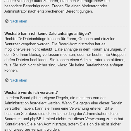
andere Vorgänge durchzuführen, brauchen Sie möglicherweise
besondere Berechtigungen. Fragen Sie einen Moderator oder
Administrator nach entsprechenden Berechtigungen.
Nach oben
Weshalb kann ich keine Dateianhänge anfügen?
Rechte für Dateianhänge können für Foren, Gruppen und einzelne
Benutzer vergeben werden. Die Board-Administration hat es
möglicherweise nicht erlaubt, Dateianhänge in dem Forum anzufügen, in
dem Sie Ihren Beitrag verfassen möchten, oder nur bestimmte Gruppen
dürfen Dateien hochladen. Sie können einen Administrator kontaktieren,
falls Sie sich nicht sicher sind, wieso Sie keine Dateianhänge anfügen
können.
Nach oben
Weshalb wurde ich verwarnt?
In jedem Board gibt es eigene Regeln, die meistens von der
Administration festgelegt werden. Wenn Sie gegen eine dieser Regeln
verstoßen haben, kann sie Ihnen eine Verwarnung erteilen. Bitte
beachten Sie, dass dies die Entscheidung der Administration dieses
Boards ist und phpBB Limited nichts mit dieser Verwarnung zu tun hat.
Kontaktieren Sie einen Administrator, sofern Sie sich die nicht sicher
sind, wieso Sie verwarnt wurden.