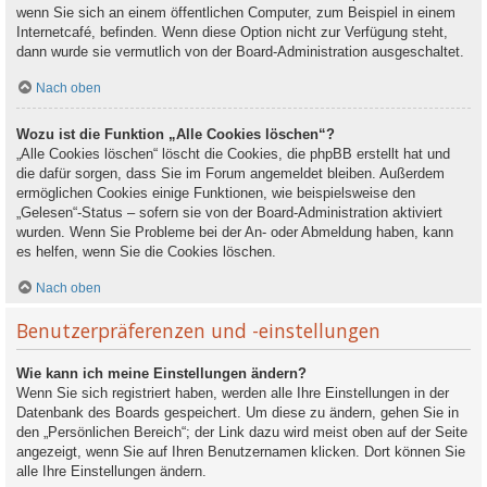
wenn Sie sich an einem öffentlichen Computer, zum Beispiel in einem
Internetcafé, befinden. Wenn diese Option nicht zur Verfügung steht,
dann wurde sie vermutlich von der Board-Administration ausgeschaltet.
Nach oben
Wozu ist die Funktion „Alle Cookies löschen“?
„Alle Cookies löschen“ löscht die Cookies, die phpBB erstellt hat und
die dafür sorgen, dass Sie im Forum angemeldet bleiben. Außerdem
ermöglichen Cookies einige Funktionen, wie beispielsweise den
„Gelesen“-Status – sofern sie von der Board-Administration aktiviert
wurden. Wenn Sie Probleme bei der An- oder Abmeldung haben, kann
es helfen, wenn Sie die Cookies löschen.
Nach oben
Benutzerpräferenzen und -einstellungen
Wie kann ich meine Einstellungen ändern?
Wenn Sie sich registriert haben, werden alle Ihre Einstellungen in der
Datenbank des Boards gespeichert. Um diese zu ändern, gehen Sie in
den „Persönlichen Bereich“; der Link dazu wird meist oben auf der Seite
angezeigt, wenn Sie auf Ihren Benutzernamen klicken. Dort können Sie
alle Ihre Einstellungen ändern.