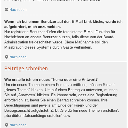
Nach oben
Wenn ich bei einem Benutzer auf den E-Mail-Link klicke, werde ich
aufgefordert, mich anzumelden.
Nur registrierte Benutzer dürfen die foreninterne E-Mail-Funktion für
Nachrichten an andere Benutzer nutzen, falls diese von der Board-
Administration freigeschaltet wurde. Diese Maßnahme soll den
Missbrauch dieses Systems durch Gäste verhindern.
Nach oben
Beiträge schreiben
Wie erstelle ich ein neues Thema oder eine Antwort?
Um ein neues Thema in einem Forum zu eröffnen, müssen Sie auf
„Neues Thema“ klicken. Um auf einen Beitrag zu antworten, müssen
Sie auf „Antworten“ klicken. Es könnte sein, dass eine Registrierung
erforderlich ist, bevor Sie einen Beitrag schreiben können. Ihre
Berechtigungen sind jeweils am Ende der Foren- und der
Beitragsansicht aufgelistet. Z. B. „Sie dürfen neue Themen erstellen“,
„Sie dürfen Dateianhänge erstellen“ usw.
Nach oben