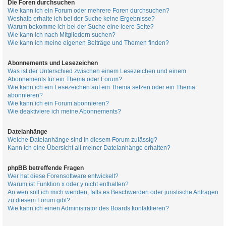
Die Foren durchsuchen
Wie kann ich ein Forum oder mehrere Foren durchsuchen?
Weshalb erhalte ich bei der Suche keine Ergebnisse?
Warum bekomme ich bei der Suche eine leere Seite?
Wie kann ich nach Mitgliedern suchen?
Wie kann ich meine eigenen Beiträge und Themen finden?
Abonnements und Lesezeichen
Was ist der Unterschied zwischen einem Lesezeichen und einem
Abonnements für ein Thema oder Forum?
Wie kann ich ein Lesezeichen auf ein Thema setzen oder ein Thema
abonnieren?
Wie kann ich ein Forum abonnieren?
Wie deaktiviere ich meine Abonnements?
Dateianhänge
Welche Dateianhänge sind in diesem Forum zulässig?
Kann ich eine Übersicht all meiner Dateianhänge erhalten?
phpBB betreffende Fragen
Wer hat diese Forensoftware entwickelt?
Warum ist Funktion x oder y nicht enthalten?
An wen soll ich mich wenden, falls es Beschwerden oder juristische Anfragen
zu diesem Forum gibt?
Wie kann ich einen Administrator des Boards kontaktieren?