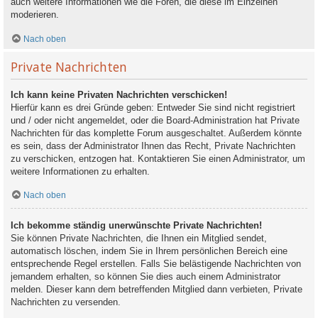
auch weitere Informationen wie die Foren, die diese im Einzelnen
moderieren.
Nach oben
Private Nachrichten
Ich kann keine Privaten Nachrichten verschicken!
Hierfür kann es drei Gründe geben: Entweder Sie sind nicht registriert
und / oder nicht angemeldet, oder die Board-Administration hat Private
Nachrichten für das komplette Forum ausgeschaltet. Außerdem könnte
es sein, dass der Administrator Ihnen das Recht, Private Nachrichten
zu verschicken, entzogen hat. Kontaktieren Sie einen Administrator, um
weitere Informationen zu erhalten.
Nach oben
Ich bekomme ständig unerwünschte Private Nachrichten!
Sie können Private Nachrichten, die Ihnen ein Mitglied sendet,
automatisch löschen, indem Sie in Ihrem persönlichen Bereich eine
entsprechende Regel erstellen. Falls Sie belästigende Nachrichten von
jemandem erhalten, so können Sie dies auch einem Administrator
melden. Dieser kann dem betreffenden Mitglied dann verbieten, Private
Nachrichten zu versenden.