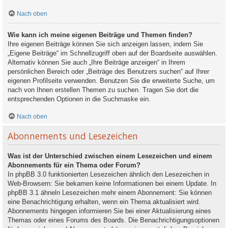
Nach oben
Wie kann ich meine eigenen Beiträge und Themen finden?
Ihre eigenen Beiträge können Sie sich anzeigen lassen, indem Sie
„Eigene Beiträge“ im Schnellzugriff oben auf der Boardseite auswählen.
Alternativ können Sie auch „Ihre Beiträge anzeigen“ in Ihrem
persönlichen Bereich oder „Beiträge des Benutzers suchen“ auf Ihrer
eigenen Profilseite verwenden. Benutzen Sie die erweiterte Suche, um
nach von Ihnen erstellen Themen zu suchen. Tragen Sie dort die
entsprechenden Optionen in die Suchmaske ein.
Nach oben
Abonnements und Lesezeichen
Was ist der Unterschied zwischen einem Lesezeichen und einem
Abonnements für ein Thema oder Forum?
In phpBB 3.0 funktionierten Lesezeichen ähnlich den Lesezeichen in
Web-Browsern: Sie bekamen keine Informationen bei einem Update. In
phpBB 3.1 ähneln Lesezeichen mehr einem Abonnement: Sie können
eine Benachrichtigung erhalten, wenn ein Thema aktualisiert wird.
Abonnements hingegen informieren Sie bei einer Aktualisierung eines
Themas oder eines Forums des Boards. Die Benachrichtigungsoptionen