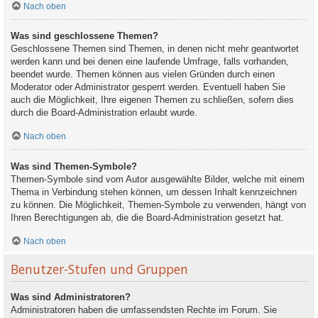
Nach oben
Was sind geschlossene Themen?
Geschlossene Themen sind Themen, in denen nicht mehr geantwortet
werden kann und bei denen eine laufende Umfrage, falls vorhanden,
beendet wurde. Themen können aus vielen Gründen durch einen
Moderator oder Administrator gesperrt werden. Eventuell haben Sie
auch die Möglichkeit, Ihre eigenen Themen zu schließen, sofern dies
durch die Board-Administration erlaubt wurde.
Nach oben
Was sind Themen-Symbole?
Themen-Symbole sind vom Autor ausgewählte Bilder, welche mit einem
Thema in Verbindung stehen können, um dessen Inhalt kennzeichnen
zu können. Die Möglichkeit, Themen-Symbole zu verwenden, hängt von
Ihren Berechtigungen ab, die die Board-Administration gesetzt hat.
Nach oben
Benutzer-Stufen und Gruppen
Was sind Administratoren?
Administratoren haben die umfassendsten Rechte im Forum. Sie