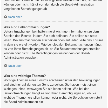
persönlichen Bereich. Ob Sie eine globale Bekanntmachung schreiben
können oder nicht, hängt von den durch die Board-Administration
vergebenen Berechtigungen ab.
Nach oben
Was sind Bekanntmachungen?
Bekanntmachungen beinhalten meist wichtige Informationen zu dem
Bereich des Boards, in dem Sie sich befinden. Sie sollten sie stets
lesen. Bekanntmachungen erscheinen oben auf jeder Seite des Forums,
in dem sie erstellt wurden. Wie bei globalen Bekanntmachungen hängt
es von Ihren Berechtigungen ab, ob Sie Bekanntmachungen erstellen
können oder nicht. Die Berechtigungen werden von der Board-
Administration vergeben.
Nach oben
Was sind wichtige Themen?
Wichtige Themen eines Forums erscheinen unter den Ankündigungen
und sind nur auf der ersten Seite zu sehen. Sie haben meist einen
wichtigen Inhalt, weswegen Sie sie lesen sollten. Wie bei den
Bekanntmachungen hängt es von Ihren Berechtigungen ab, ob Sie
wichtige Themen erstellen können oder nicht; die Berechtigungen stellt
die Board-Administration ein.