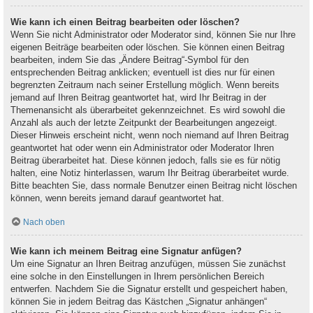
Wie kann ich einen Beitrag bearbeiten oder löschen?
Wenn Sie nicht Administrator oder Moderator sind, können Sie nur Ihre
eigenen Beiträge bearbeiten oder löschen. Sie können einen Beitrag
bearbeiten, indem Sie das „Ändere Beitrag“-Symbol für den
entsprechenden Beitrag anklicken; eventuell ist dies nur für einen
begrenzten Zeitraum nach seiner Erstellung möglich. Wenn bereits
jemand auf Ihren Beitrag geantwortet hat, wird Ihr Beitrag in der
Themenansicht als überarbeitet gekennzeichnet. Es wird sowohl die
Anzahl als auch der letzte Zeitpunkt der Bearbeitungen angezeigt.
Dieser Hinweis erscheint nicht, wenn noch niemand auf Ihren Beitrag
geantwortet hat oder wenn ein Administrator oder Moderator Ihren
Beitrag überarbeitet hat. Diese können jedoch, falls sie es für nötig
halten, eine Notiz hinterlassen, warum Ihr Beitrag überarbeitet wurde.
Bitte beachten Sie, dass normale Benutzer einen Beitrag nicht löschen
können, wenn bereits jemand darauf geantwortet hat.
Nach oben
Wie kann ich meinem Beitrag eine Signatur anfügen?
Um eine Signatur an Ihren Beitrag anzufügen, müssen Sie zunächst
eine solche in den Einstellungen in Ihrem persönlichen Bereich
entwerfen. Nachdem Sie die Signatur erstellt und gespeichert haben,
können Sie in jedem Beitrag das Kästchen „Signatur anhängen“